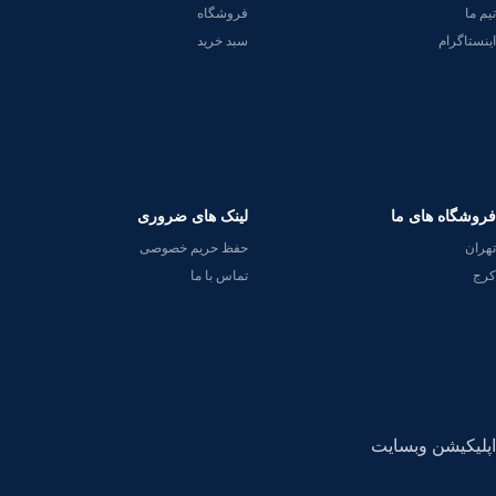
تیم ما
فروشگاه
اینستاگرام
سبد خرید
فروشگاه های ما
لینک های ضروری
تهران
حفظ حریم خصوصی
کرج
تماس با ما
اپلیکیشن وبسایت