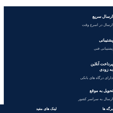
ارسال سریع
ارسال در اسرع وقت
پشتیبانی
پشتیبانی فنی
پرداخت آنلاین
به زودی
دارای درگاه های بانکی
تحویل به موقع
ارسال به سراسر کشور
برگه ها
لینک های مفید