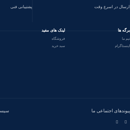
ارسال در اسرع وقت
پشتیبانی فنی
برگه ها
لینک های مفید
تیم ما
فروشگاه
اینستاگرام
سبد خرید
پیوندهای اجتماعی ما
سیست