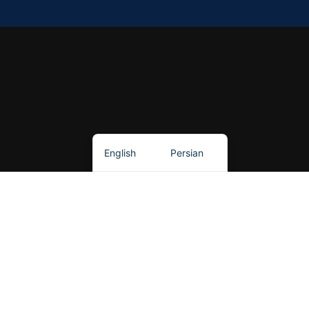
English
Persian