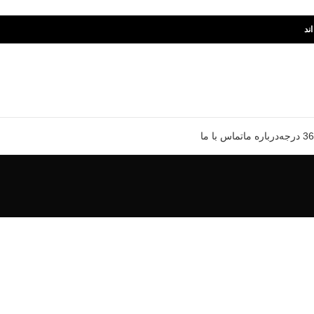
ند
درباره ما
تماس با ما