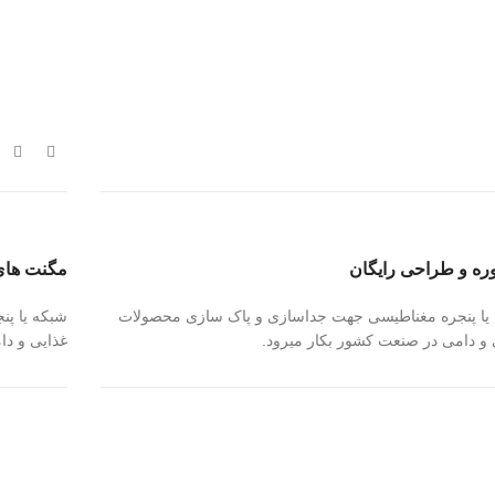
ره و طراحی رایگان
مگنت های
یا پنجره مغناطیسی جهت جداسازی و پاک سازی محصولات
شبکه یا پ
 و دامی در صنعت کشور بکار میرود.
غذایی و دا