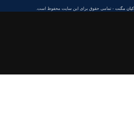
کیان مگنت
- تمامی حقوق برای این سایت محفوظ است.