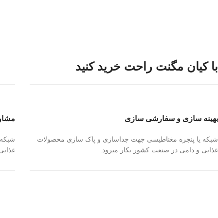
با کیان مگنت راحت خرید کنید
بهینه سازی و سفارشی سازی
مشاو
شبکه یا پنجره مغناطیسی جهت جداسازی و پاک سازی محصولات
شبکه 
غذایی و دامی در صنعت کشور بکار میرود.
غذایی