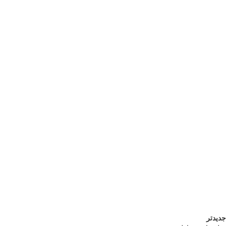
جدیدتر