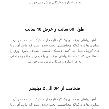
به هر اندازه و شکلی برش می خورند.
طول 60 سانت و عرض 40 سانت
آهن رباهای ورقه ای یک لایه نازک از لاستیک است که در آن
میلیون ها ذره فولاد مغناطیسی تعبیه شده است که مانند آهن ربا
های کوچک عمل می کنند. لاستیک، کیفیت انعطاف پذیری ورق را
حفظ می کند. تمام آهنرباهای ورقه ای با قیچی یا چاقو به راحتی
به هر اندازه و شکلی برش می خورند.
ضخامت از 0/4 الی 2 میلیمتر
آهن رباهای ورقه ای یک لایه نازک از لاستیک است که در آن
میلیون ها ذره فولاد مغناطیسی تعبیه شده است که مانند آهن ربا