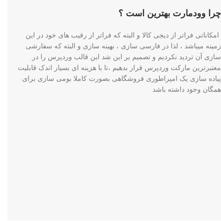
چرا وودمارت بهترین است ؟
امکاناتی فراتر از دیجی کالا و البته که فراتر از رقیب های خود در این
زمینه میباشد ، لذا در فارسی سازی ، بهینه سازی و البته که سفارشی
سازی آن تردید نکردیم و تصمیم بر این شد این قالب وردپرس را در
معتبرترین مارکت وردپرس قرار بدهیم ،تا با هزینه ای بسیار اندک قابلیت
پیاده سازی یک امپراطوری فروشگاهی بصورت کاملا بومی سازی برای
همگان وجود داشته باشد