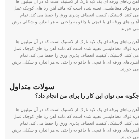
آهن رباهای ورقه ای یک لایه نازک از لاستیک است که در آن میلیون ها
ذره فولاد مغناطیسی تعبیه شده است که مانند آهن ربا های کوچک عمل
می کنند. لاستیک، کیفیت انعطاف پذیری ورق را حفظ می کند. تمام
آهنرباهای ورقه ای با قیچی یا چاقو به راحتی به هر اندازه و شکلی برش
می خورند.
آهن رباهای ورقه ای یک لایه نازک از لاستیک است که در آن میلیون ها
ذره فولاد مغناطیسی تعبیه شده است که مانند آهن ربا های کوچک عمل
می کنند. لاستیک، کیفیت انعطاف پذیری ورق را حفظ می کند. تمام
آهنرباهای ورقه ای با قیچی یا چاقو به راحتی به هر اندازه و شکلی برش
می خورند.
سولات متداول
چگونه می توان این کار را برای من انجام داد؟
آهن رباهای ورقه ای یک لایه نازک از لاستیک است که در آن میلیون ها
ذره فولاد مغناطیسی تعبیه شده است که مانند آهن ربا های کوچک عمل
می کنند. لاستیک، کیفیت انعطاف پذیری ورق را حفظ می کند. تمام
آهنرباهای ورقه ای با قیچی یا چاقو به راحتی به هر اندازه و شکلی برش
می خورند.