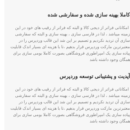
کاملا بهینه سازی شده و سفارشی شده
امکاناتی فراتر از دیجی کالا و البته که فراتر از رقیب های خود در این
زمینه میباشد ، لذا در فارسی سازی ، بهینه سازی و البته که سفارشی
سازی آن تردید نکردیم و تصمیم بر این شد این قالب وردپرس را در
معتبرترین مارکت وردپرس قرار بدهیم ،تا با هزینه ای بسیار اندک قابلیت
پیاده سازی یک امپراطوری فروشگاهی بصورت کاملا بومی سازی برای
همگان وجود داشته باشد
آپدیت و پشتیبانی توسعه وردپرس
امکاناتی فراتر از دیجی کالا و البته که فراتر از رقیب های خود در این
زمینه میباشد ، لذا در فارسی سازی ، بهینه سازی و البته که سفارشی
سازی آن تردید نکردیم و تصمیم بر این شد این قالب وردپرس را در
معتبرترین مارکت وردپرس قرار بدهیم ،تا با هزینه ای بسیار اندک قابلیت
پیاده سازی یک امپراطوری فروشگاهی بصورت کاملا بومی سازی برای
همگان وجود داشته باشد