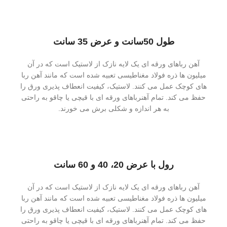
طول 50سانت و عرض 35 سانت
آهن رباهای ورقه ای یک لایه نازک از لاستیک است که در آن
میلیون ها ذره فولاد مغناطیسی تعبیه شده است که مانند آهن ربا
های کوچک عمل می کنند. لاستیک، کیفیت انعطاف پذیری ورق را
حفظ می کند. تمام آهنرباهای ورقه ای با قیچی یا چاقو به راحتی
به هر اندازه و شکلی برش می خورند.
رول با عرض 20، 40 و 60 سانت
آهن رباهای ورقه ای یک لایه نازک از لاستیک است که در آن
میلیون ها ذره فولاد مغناطیسی تعبیه شده است که مانند آهن ربا
های کوچک عمل می کنند. لاستیک، کیفیت انعطاف پذیری ورق را
حفظ می کند. تمام آهنرباهای ورقه ای با قیچی یا چاقو به راحتی