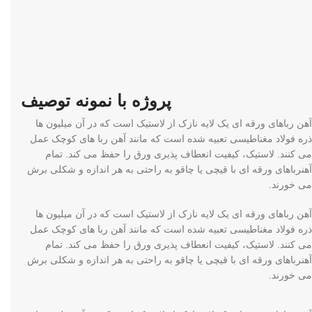
پروژه با نمونه توصیف
آهن رباهای ورقه ای یک لایه نازک از لاستیک است که در آن میلیون ها
ذره فولاد مغناطیسی تعبیه شده است که مانند آهن ربا های کوچک عمل
می کنند. لاستیک، کیفیت انعطاف پذیری ورق را حفظ می کند. تمام
آهنرباهای ورقه ای با قیچی یا چاقو به راحتی به هر اندازه و شکلی برش
می خورند.
آهن رباهای ورقه ای یک لایه نازک از لاستیک است که در آن میلیون ها
ذره فولاد مغناطیسی تعبیه شده است که مانند آهن ربا های کوچک عمل
می کنند. لاستیک، کیفیت انعطاف پذیری ورق را حفظ می کند. تمام
آهنرباهای ورقه ای با قیچی یا چاقو به راحتی به هر اندازه و شکلی برش
می خورند.