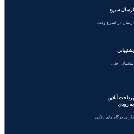
ارسال سریع
ارسال در اسرع وقت
پشتیبانی
پشتیبانی فنی
پرداخت آنلاین
به زودی
دارای درگاه های بانکی