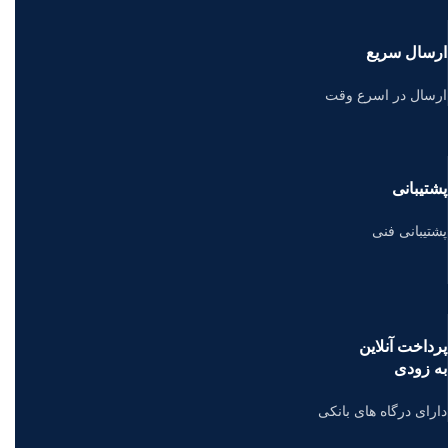
ارسال سریع
ارسال در اسرع وقت
پشتیبانی
پشتیبانی فنی
پرداخت آنلاین
به زودی
دارای درگاه های بانکی