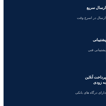
ارسال سریع
ارسال در اسرع وقت
پشتیبانی
پشتیبانی فنی
پرداخت آنلاین
به زودی
دارای درگاه های بانکی