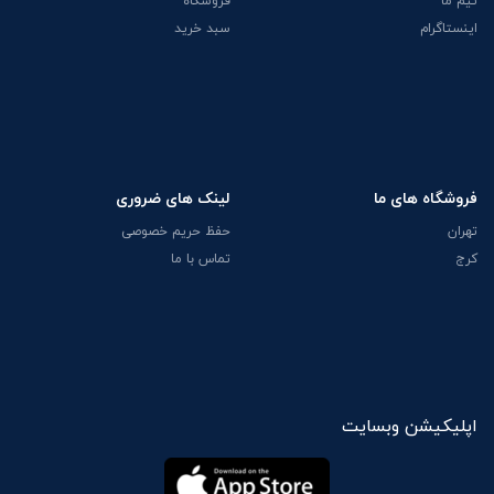
تیم ما
فروشگاه
اینستاگرام
سبد خرید
فروشگاه های ما
لینک های ضروری
تهران
حفظ حریم خصوصی
کرج
تماس با ما
اپلیکیشن وبسایت