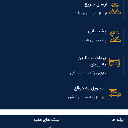
ارسال سریع
ارسال در اسرع وقت
پشتیبانی
پشتیبانی فنی
پرداخت آنلاین
به زودی
دارای درگاه های بانکی
تحویل به موقع
ارسال به سراسر کشور
برگه ها
لینک های مفید