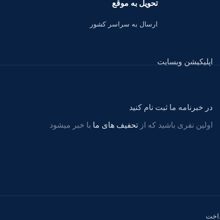
تحویل به موقع
ارسال به سراسر کشور
اپلیکیشن وبسایت
در خبرنامه ما ثبت نام کنید
اولین نفری باشید که از
تحفیف های ما
با خبر میشود
اخت