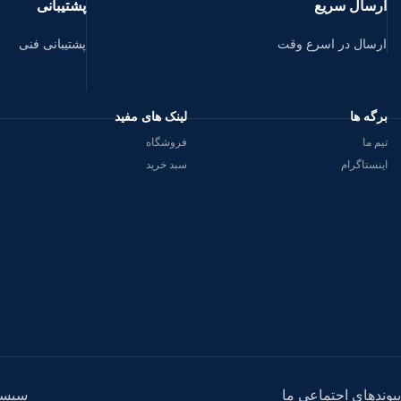
ارسال سریع
پشتیبانی
ارسال در اسرع وقت
پشتیبانی فنی
برگه ها
لینک های مفید
تیم ما
فروشگاه
اینستاگرام
سبد خرید
پیوندهای اجتماعی ما
سیست