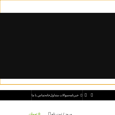
خبرنامه
سوالات متداول
خانه
تماس با ما
ورود / ثبت نام
0
تومان