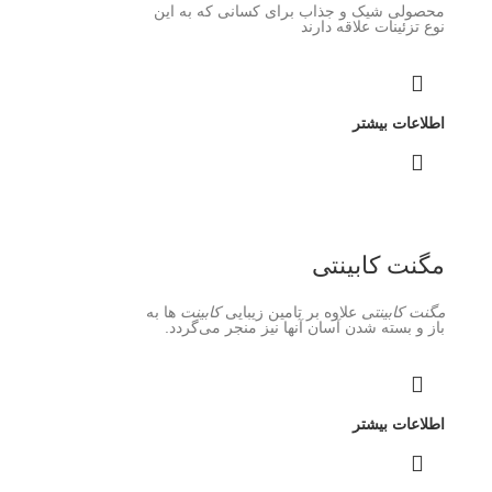
محصولی شیک و جذاب برای کسانی که به این
نوع تزئینات علاقه دارند
اطلاعات بیشتر
مگنت کابینتی
مگنت کابینتی
علاوه بر تامین زیبایی
کابینت
ها به
باز و بسته شدن آسان آنها نیز منجر می‌گردد.
اطلاعات بیشتر