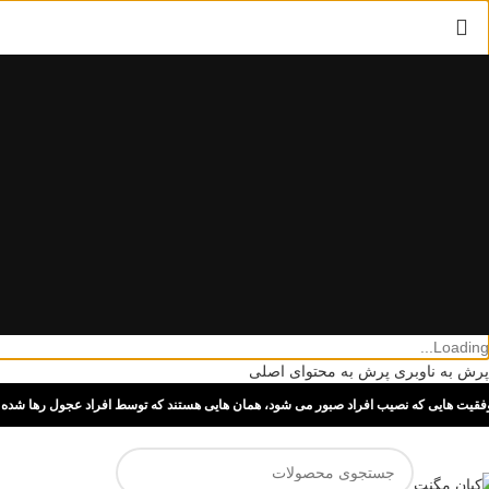
Loading...
پرش به ناوبری
پرش به محتوای اصلی
فقیت هایی که نصیب افراد صبور می شود، همان هایی هستند که توسط افراد عجول رها شده ا