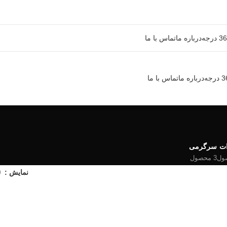
درباره ما
تماس با ما
درباره ما
تماس با ما
ات
سرگرمی
3 محصول
نمایش
9