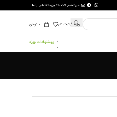
خبرنامه
سوالات متداول
خانه
تماس با ما
ورود / ثبت نام
0
تومان
پیشنهادات ویژه