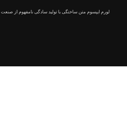
لورم ایپسوم متن ساختگی با تولید سادگی نامفهوم از صنعت چا