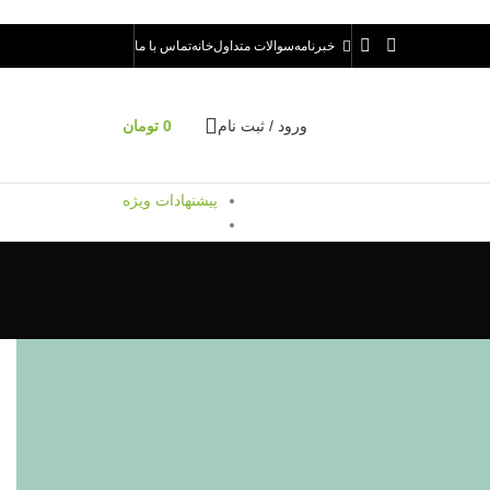
خبرنامه
سوالات متداول
خانه
تماس با ما
ورود / ثبت نام
0
تومان
پیشنهادات ویژه