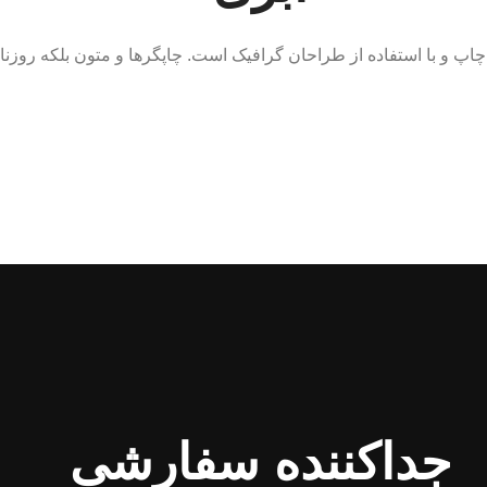
پ و با استفاده از طراحان گرافیک است. چاپگرها و متون بلکه روزنامه
جداکننده سفارشی