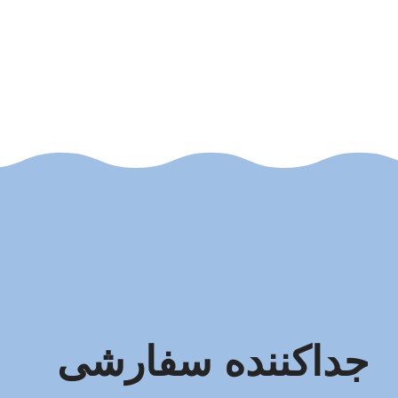
جداکننده سفارشی