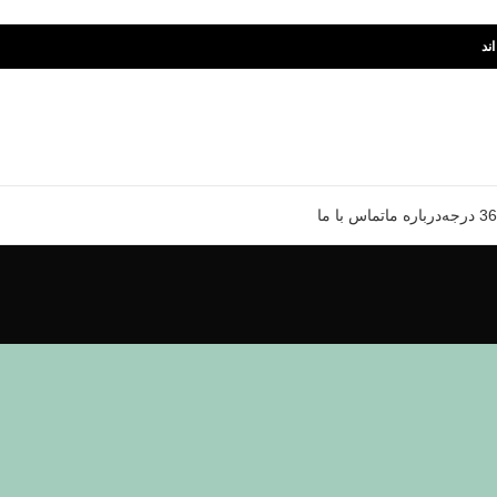
ند
درباره ما
تماس با ما