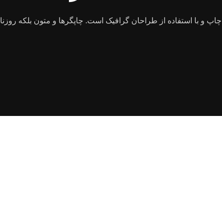
پ و با استفاده از طراحان گرافیک است. چاپگرها و متون بلکه روزنامه