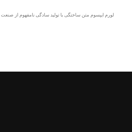
لورم ایپسوم متن ساختگی با تولید سادگی نامفهوم از صنعت چا