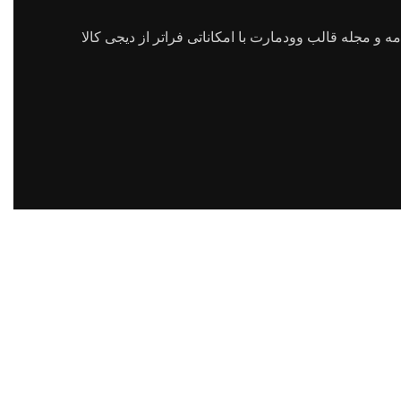
 و مجله قالب وودمارت با امکاناتی فراتر از دیجی کالا