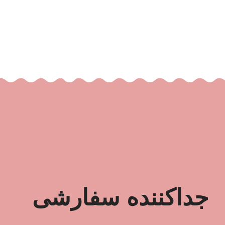
جداکننده سفارشی