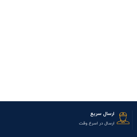
ارسال سریع
ارسال در اسرع وقت