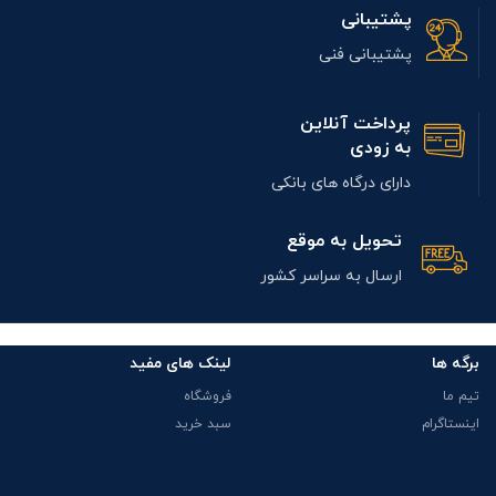
پشتیبانی
پشتیبانی فنی
پرداخت آنلاین
به زودی
دارای درگاه های بانکی
تحویل به موقع
ارسال به سراسر کشور
برگه ها
لینک های مفید
تیم ما
فروشگاه
اینستاگرام
سبد خرید