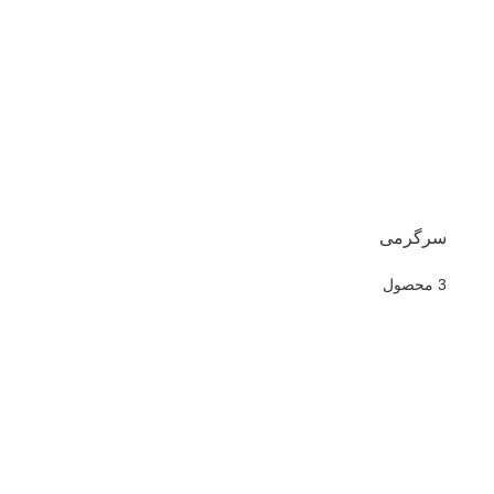
سرگرمی
3 محصول