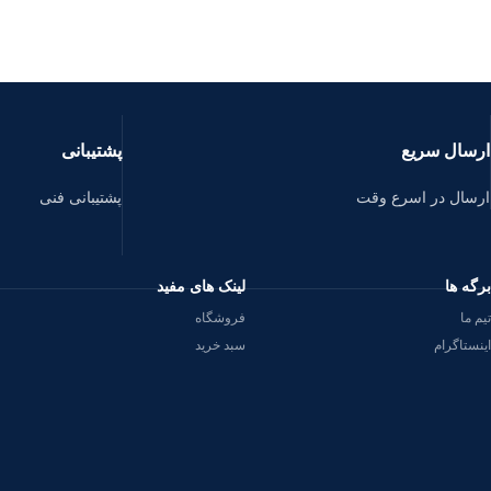
ارسال سریع
پشتیبانی
ارسال در اسرع وقت
پشتیبانی فنی
برگه ها
لینک های مفید
تیم ما
فروشگاه
اینستاگرام
سبد خرید