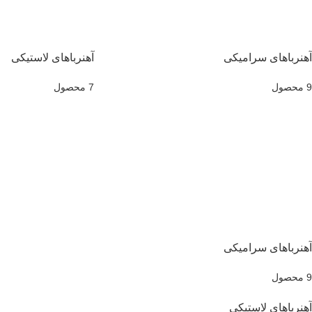
آهنرباهای سرامیکی
آهنرباهای لاستیکی
9 محصول
7 محصول
آهنرباهای سرامیکی
9 محصول
آهنرباهای لاستیکی