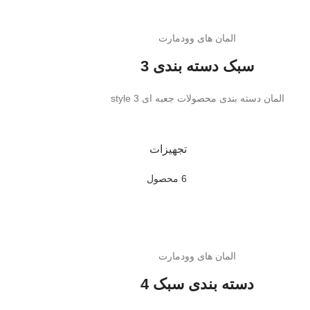
المان های وودمارت
سبک دسته بندی 3
المان دسته بندی محصولات جعبه ای style 3
تجهیزات
6 محصول
المان های وودمارت
دسته بندی سبک 4