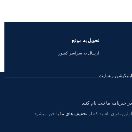
تحویل به موقع
ارسال به سراسر کشور
اپلیکیشن وبسایت
در خبرنامه ما ثبت نام کنید
اولین نفری باشید که از
تحفیف های ما
با خبر میشود