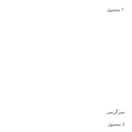
7 محصول
سرگرمی
3 محصول