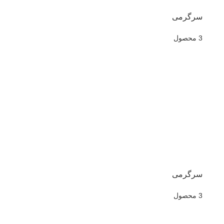
سرگرمی
3 محصول
سرگرمی
3 محصول