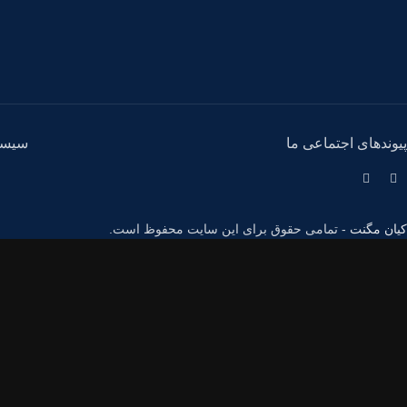
پیوندهای اجتماعی ما
سیست
کیان مگنت
- تمامی حقوق برای این سایت محفوظ است.