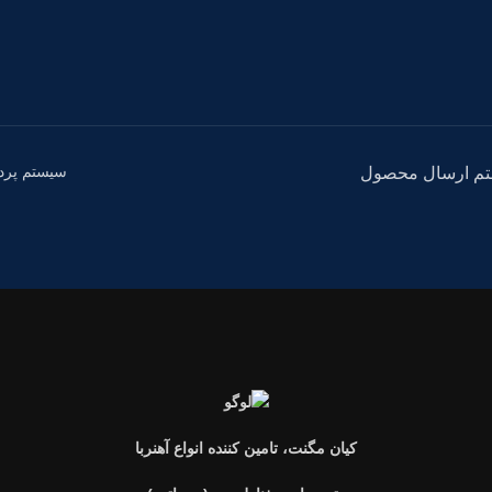
سیستم پرد
م ارسال محصول
کیان مگنت، تامین کننده انواع آهنربا