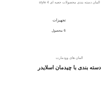
المان دسته بندی محصولات جعبه ای style 4
تجهیزات
6 محصول
المان های وودمارت
دسته بندی با چیدمان اسلایدر