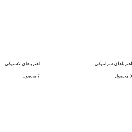
آهنرباهای سرامیکی
آهنرباهای لاستیکی
9 محصول
7 محصول