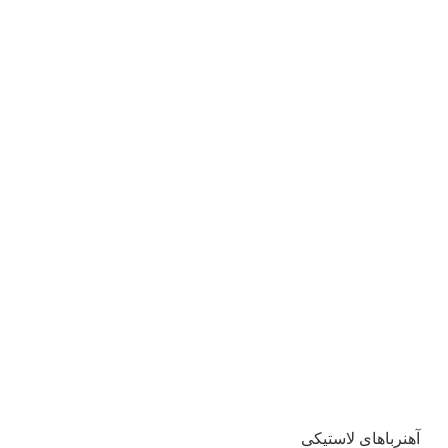
آهنرباهای لاستیکی