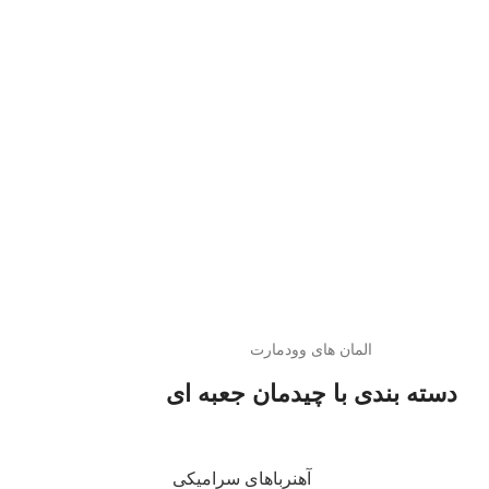
المان های وودمارت
دسته بندی با چیدمان جعبه ای
آهنرباهای سرامیکی