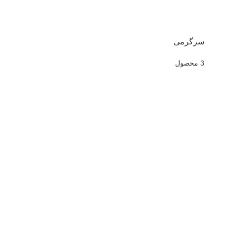
سرگرمی
3 محصول