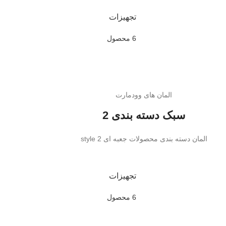
تجهیزات
6 محصول
المان های وودمارت
سبک دسته بندی 2
المان دسته بندی محصولات جعبه ای style 2
تجهیزات
6 محصول