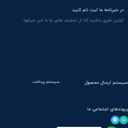
در خبرنامه ما ثبت نام کنید
اولین نفری باشید که از
تحفیف های ما
با خبر میشود
سیستم پرداخت
سیستم ارسال محصول
پیوندهای اجتماعی ما