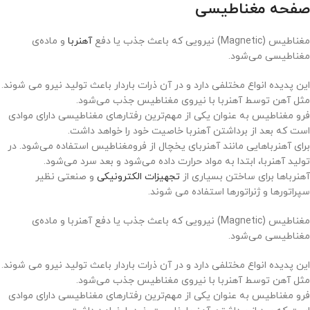
صفحه مغناطیسی
مغناطیس (Magnetic) نیرویی که باعث جذب یا دفع
آهنربا
و ماده‌ی
مغناطیسی می‌شود.
این پدیده انواع مختلفی دارد و در آن ذرات باردار باعث تولید نیرو می شوند.
مثل آهن توسط آهنربا با نیروی مغناطیس جذب می‌شود.
فرو مغناطیس به عنوان یکی از مهم‌ترین رفتارهای مغناطیسی دارای موادی
است که بعد از برداشتن آهنربا خاصیت خود را خواهد داشت.
برای آهنرباهایی مانند آهنربای یخچال از فرومغناطیس استفاده می‌شود. در
تولید آهنربا، ابتدا به مواد حرارت داده می‌شود و بعد سرد می‌شود.
آهنرباها برای ساختن بسیاری از
تجهیزات الکترونیکی
و صنعتی نظیر
سپراتورها و ژنراتورها استفاده می شوند.
مغناطیس (Magnetic) نیرویی که باعث جذب یا دفع آهنربا و ماده‌ی
مغناطیسی می‌شود.
این پدیده انواع مختلفی دارد و در آن ذرات باردار باعث تولید نیرو می شوند.
مثل آهن توسط آهنربا با نیروی مغناطیس جذب می‌شود.
فرو مغناطیس به عنوان یکی از مهم‌ترین رفتارهای مغناطیسی دارای موادی