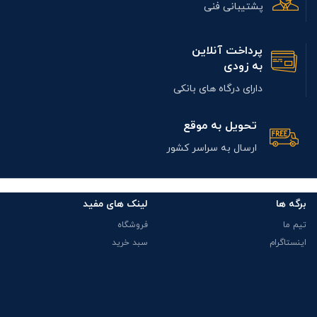
پشتیبانی فنی
پرداخت آنلاین
به زودی
دارای درگاه های بانکی
تحویل به موقع
ارسال به سراسر کشور
برگه ها
لینک های مفید
تیم ما
فروشگاه
اینستاگرام
سبد خرید