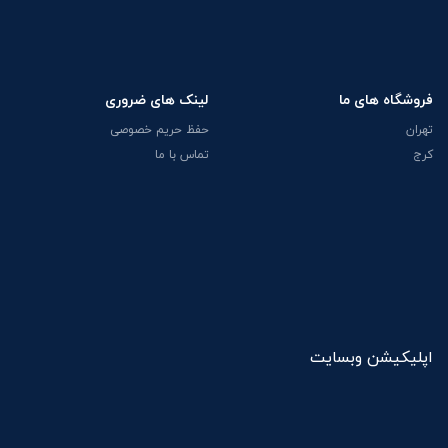
فروشگاه های ما
لینک های ضروری
تهران
حفظ حریم خصوصی
کرج
تماس با ما
اپلیکیشن وبسایت