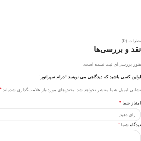
نظرات (0)
نقد و بررسی‌ها
هنوز بررسی‌ای ثبت نشده است.
اولین کسی باشید که دیدگاهی می نویسد “درام سپراتور”
*
نشانی ایمیل شما منتشر نخواهد شد.
بخش‌های موردنیاز علامت‌گذاری شده‌اند
*
امتیاز شما
*
دیدگاه شما