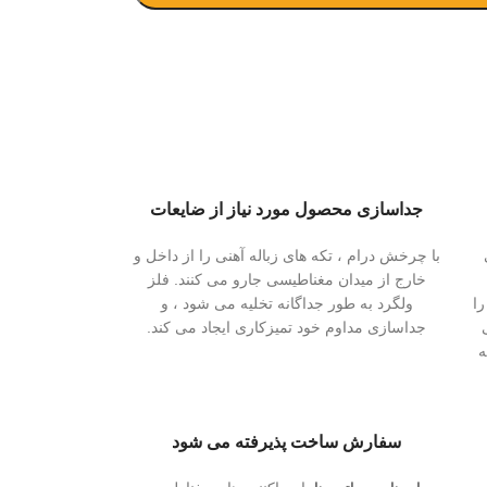
جداسازی محصول مورد نیاز از ضایعات
با چرخش درام ، تکه های زباله آهنی را از داخل و
خارج از میدان مغناطیسی جارو می کنند. فلز
را
ولگرد به طور جداگانه تخلیه می شود ، و
جداسازی مداوم خود تمیزکاری ایجاد می کند.
ه
سفارش ساخت پذیرفته می شود