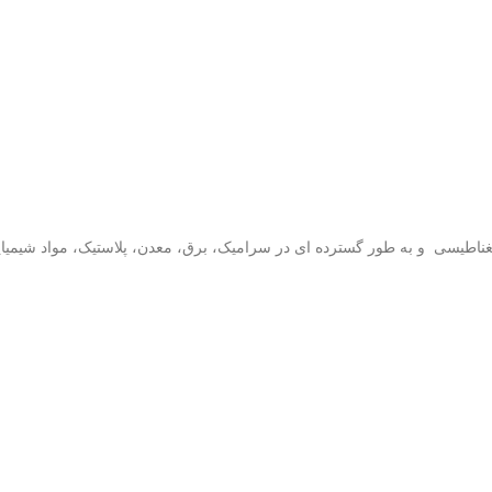
ناطیسی و به طور گسترده ای در سرامیک، برق، معدن، پلاستیک، مواد شیمیا