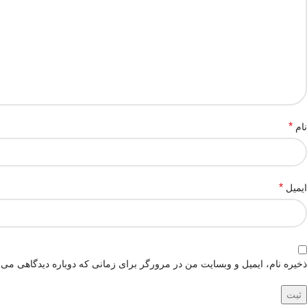
*
نام
*
ایمیل
ذخیره نام، ایمیل و وبسایت من در مرورگر برای زمانی که دوباره دیدگاهی می‌