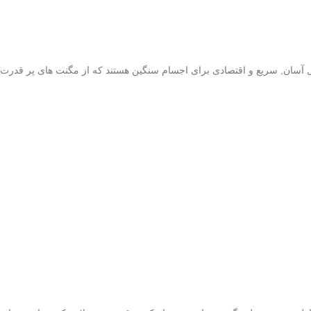
 آسان, سریع و اقتصادی برای اجسام سنگین هستند که از مگنت های پر قدرت و دا