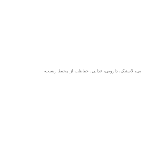
یی، لاستیک، دارویی، غذایی، حفاظت از محیط زیست،