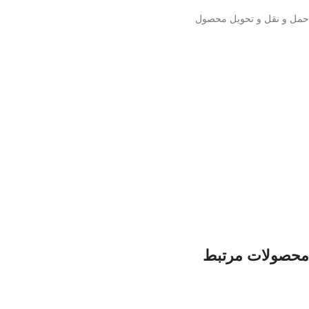
حمل و نقل و تحویل محصول
محصولات مرتبط