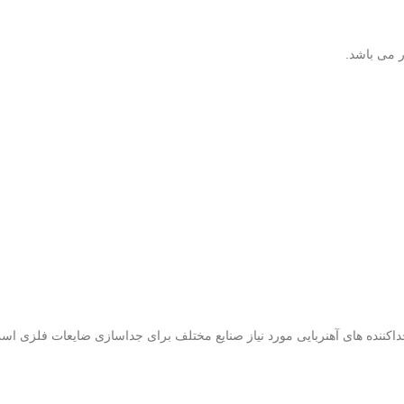
ر می باشد.
اکننده های آهنربایی مورد نیاز صنایع مختلف برای جداسازی ضایعات فلزی اس