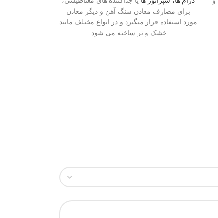
 و
درام ها، سپراتور ها
یا جداکننده های مغناطیسی،
برای مصارف معادن سنگ آهن و دیگر معادن
مورد استفاده قرار میگیرد و در انواع مختلف مانند
خشک و تر ساخته می شود.