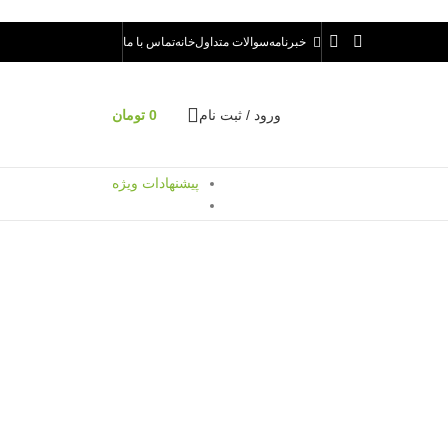
خبرنامه
سوالات متداول
خانه
تماس با ما
ورود / ثبت نام
0
تومان
پیشنهادات ویژه