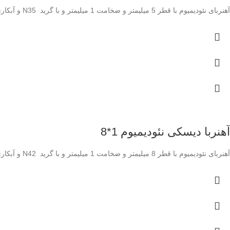
آهنربای نئودیمیوم با قطر 5 میلیمتر و ضخامت 1 میلیمتر و با گرید N35 و آبکاری نیکل
آهنربا دیسکی نئودیمیوم 1*8
آهنربای نئودیمیوم با قطر 8 میلیمتر و ضخامت 1 میلیمتر و با گرید N42 و آبکاری نیکل و آبکاری روی