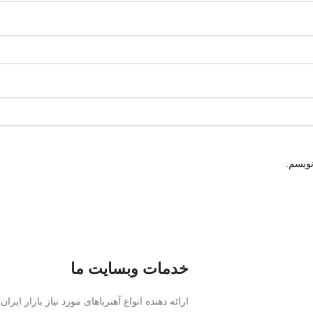
نویسم.
خدمات وبسایت ما
ارائه دهنده انواع آهنرباهای مورد نیاز بازار ایران