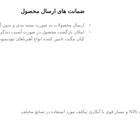
ضمانت های ارسال محصول
ارسال محصولات به صورت بسته بندی و بدون آس
امکان بازگشت محصول در صورت آسیب دیدگی 
کیان مگنت تامین کننده انواع آهنرباهای نئودیم