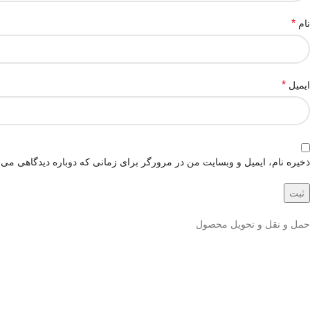
*
نام
*
ایمیل
ذخیره نام، ایمیل و وبسایت من در مرورگر برای زمانی که دوباره دیدگاهی می‌
حمل و نقل و تحویل محصول