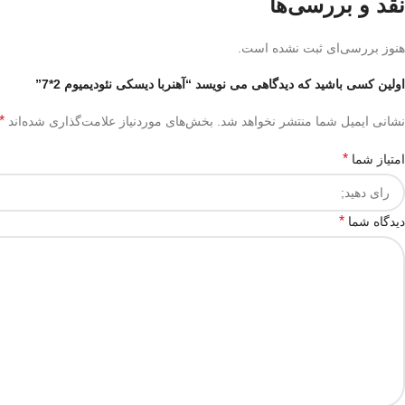
نقد و بررسی‌ها
هنوز بررسی‌ای ثبت نشده است.
اولین کسی باشید که دیدگاهی می نویسد “آهنربا دیسکی نئودیمیوم 2*7”
*
نشانی ایمیل شما منتشر نخواهد شد.
بخش‌های موردنیاز علامت‌گذاری شده‌اند
*
امتیاز شما
*
دیدگاه شما