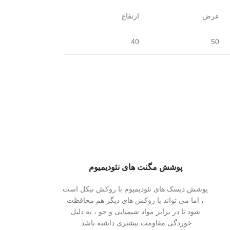
عرض
ارتفاع
40
50
پوشش مگنت های نئودیمیوم
پوشش دیسک های نئودیمیوم با روکش نیکل است
، اما می تواند با روکش های دیگر هم محافظت
شود تا در برابر مواد شیمیایی و جو ، به دلیل
خوردگی مقاومت بیشتری داشته باشد.