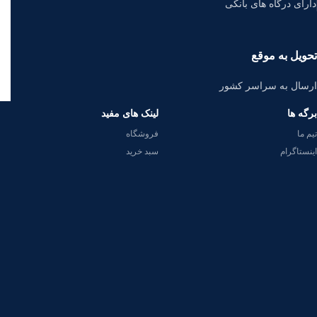
دارای درگاه های بانکی
تحویل به موقع
ارسال به سراسر کشور
برگه ها
لینک های مفید
تیم ما
فروشگاه
اینستاگرام
سبد خرید