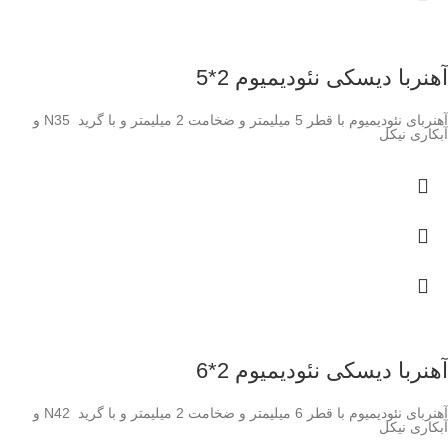
آهنربا دیسکی نئودیمیوم 2*5
آهنربای نئودیمیوم با قطر 5 میلیمتر و ضخامت 2 میلیمتر و با گرید N35 و
آبکاری نیکل
آهنربا دیسکی نئودیمیوم 2*6
آهنربای نئودیمیوم با قطر 6 میلیمتر و ضخامت 2 میلیمتر و با گرید N42 و
آبکاری نیکل