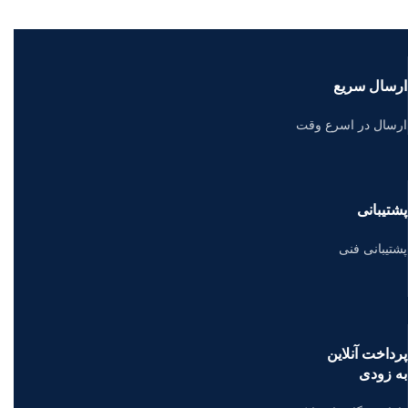
ارسال سریع
ارسال در اسرع وقت
پشتیبانی
پشتیبانی فنی
پرداخت آنلاین
به زودی