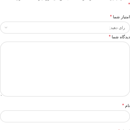
*
*
امتیاز شما
*
دیدگاه شما
*
نام