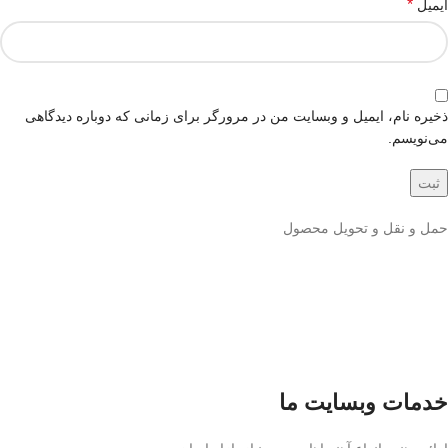
*
ایمیل
ذخیره نام، ایمیل و وبسایت من در مرورگر برای زمانی که دوباره دیدگاهی
می‌نویسم.
حمل و نقل و تحویل محصول
خدمات وبسایت ما