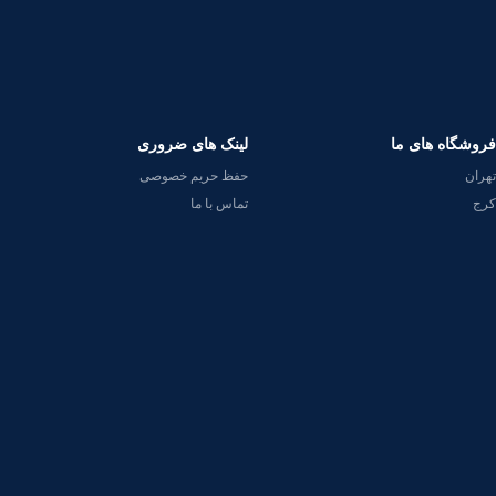
فروشگاه های ما
لینک های ضروری
تهران
حفظ حریم خصوصی
کرج
تماس با ما