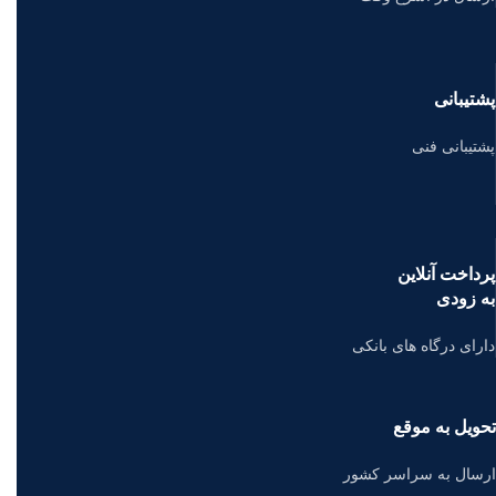
پشتیبانی
پشتیبانی فنی
پرداخت آنلاین
به زودی
دارای درگاه های بانکی
تحویل به موقع
ارسال به سراسر کشور