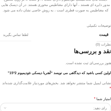
مدور دایره ای هستند ، آنها دارای مغناطیس محوری هستند. در آن دیسک هایی
که مغناطیس به صورت قطری است ، به روش خاصی نشان داده می شود.
توضیحات تکمیلی
قیمت
لطفا تماس بگیرید
نظرات (0)
نقد و بررسی‌ها
هنوز بررسی‌ای ثبت نشده است.
اولین کسی باشید که دیدگاهی می نویسد “آهنربا دیسکی نئودیمیوم 2*15”
نشانی ایمیل شما منتشر نخواهد شد.
بخش‌های موردنیاز علامت‌گذاری شده‌اند
*
*
امتیاز شما