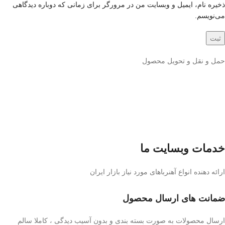
ذخیره نام، ایمیل و وبسایت من در مرورگر برای زمانی که دوباره دیدگاهی
می‌نویسم.
حمل و نقل و تحویل محصول
خدمات وبسایت ما
ارائه دهنده انواع آهنرباهای مورد نیاز بازار ایران
ضمانت های ارسال محصول
ارسال محصولات به صورت بسته بندی و بدون آسیب دیدگی ، کاملا سالم