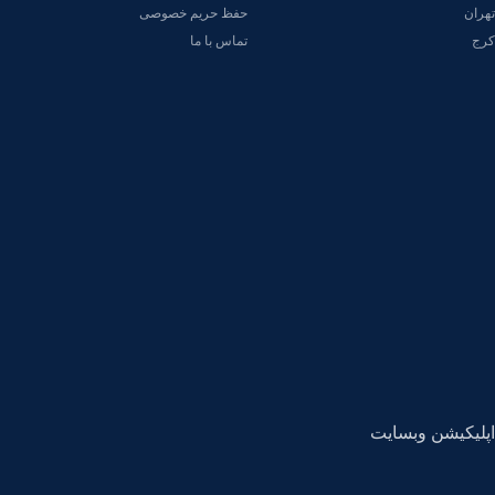
تهران
حفظ حریم خصوصی
کرج
تماس با ما
اپلیکیشن وبسایت