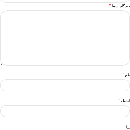
*
دیدگاه شما
*
نام
*
ایمیل