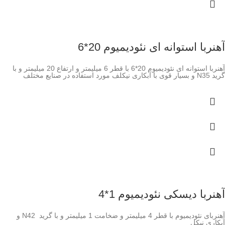
آهنربا استوانه ای نئودیمیوم 20*6
آهنربا استوانه ای نئودیمیوم 20*6 با قطر 6 میلیمتر و ارتفاع 20 میلیمتر و با
گرید N35 و بسیار قوی با آبکاری نیکلف مورد استفاده در صنایع مختلف
آهنربا دیسکی نئودیمیوم 1*4
آهنربای نئودیمیوم با قطر 4 میلیمتر و ضخامت 1 میلیمتر و با گرید N42 و
آبکاری نیکل