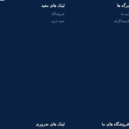
برگه ها
لینک های مفید
تیم ما
فروشگاه
اینستاگرام
سبد خرید
فروشگاه های ما
لینک های ضروری