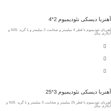
آهنربا دیسکی نئودیمیوم 2*4
آهنربای نئودیمیوم با قطر 4 میلیمتر و ضخامت 2 میلیمتر و با گرید N35 و
آبکاری نیکل
آهنربا دیسکی نئودیمیوم 3*25
آهنربای نئودیمیوم با قطر 25 میلیمتر و ضخامت 3 میلیمتر و با گرید N35 و
آبکاری نیکل