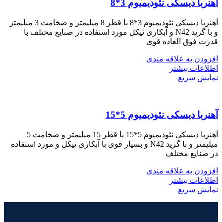
آهنربا دیسکی نئودیمیوم 3*8
آهنربا دیسکی نئودیمیوم 3*8 با قطر 8 میلیمتر و ضخامت 3 میلیمتر
و با گرید N42 و آبکاری نیکل مورد استفاده در صنایع مختلف با
قدرت فوق العاده قوی
افزودن به علاقه مندی
اطلاعات بیشتر
نمایش سریع
آهنربا دیسکی نئودیمیوم 5*15
آهنربا دیسکی نئودیمیوم 5*15 با قطر 15 میلیمتر و ضخامت 5
میلیمتر و با گرید N42 و بسیار قوی با آبکاری نیکل و مورد استفاده
در صنایع مختلف
افزودن به علاقه مندی
اطلاعات بیشتر
نمایش سریع