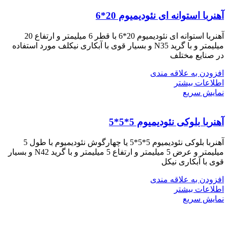
آهنربا استوانه ای نئودیمیوم 20*6
آهنربا استوانه ای نئودیمیوم 20*6 با قطر 6 میلیمتر و ارتفاع 20
میلیمتر و با گرید N35 و بسیار قوی با آبکاری نیکلف مورد استفاده
در صنایع مختلف
افزودن به علاقه مندی
اطلاعات بیشتر
نمایش سریع
آهنربا بلوکی نئودیمیوم 5*5*5
آهنربا بلوکی نئودیمیوم 5*5*5 یا چهارگوش نئودیمیوم با طول 5
میلیمتر و عرض 5 میلیمتر و ارتفاع 5 میلیمتر و با گرید N42 و بسیار
قوی با آبکاری نیکل
افزودن به علاقه مندی
اطلاعات بیشتر
نمایش سریع