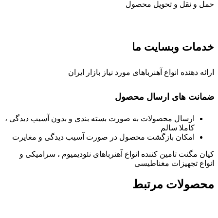
حمل و نقل و تحویل محصول
خدمات وبسایت ما
ارائه دهنده انواع آهنرباهای مورد نیاز بازار ایران
ضمانت های ارسال محصول
ارسال محصولات به صورت بسته بندی و بدون آسیب دیدگی ،
کاملا سالم
امکان بازگشت محصول در صورت آسیب دیدگی و مغایرت
کیان مگنت تامین کننده انواع آهنرباهای نئودیمیوم ، سرامیکی و
انواع تجهیزات مغناطیسی
محصولات مرتبط