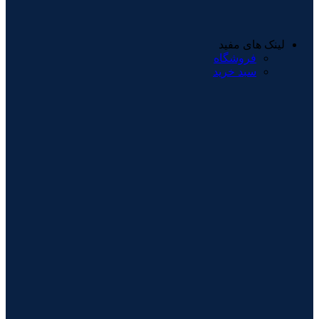
لینک های مفید
فروشگاه
سبد خرید