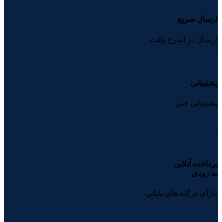
ارسال سریع
ارسال در اسرع وقت
پشتیبانی
پشتیبانی فنی
پرداخت آنلاین
به زودی
دارای درگاه های بانکی