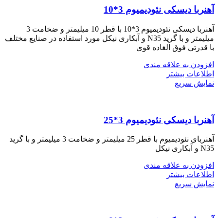
آهنربا دیسکی نئودیمیوم 3*10
آهنربا دیسکی نئودیمیوم 3*10 با قطر 10 میلیمتر و ضخامت 3
میلیمتر و با گرید N35 و آبکاری نیکل مورد استفاده در صنایع مختلف
با قدرتی فوق الغاده قوی
افزودن به علاقه مندی
اطلاعات بیشتر
نمایش سریع
آهنربا دیسکی نئودیمیوم 3*25
آهنربای نئودیمیوم با قطر 25 میلیمتر و ضخامت 3 میلیمتر و با گرید
N35 و آبکاری نیکل
افزودن به علاقه مندی
اطلاعات بیشتر
نمایش سریع