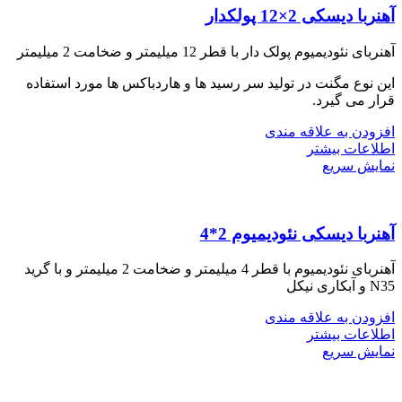
آهنربا دیسکی 2×12 پولکدار
آهنربای نئودیمیوم پولک دار با قطر 12 میلیمتر و ضخامت 2 میلیمتر
این نوع مگنت در تولید سر رسید ها و هاردباکس ها مورد استفاده
قرار می گیرد.
افزودن به علاقه مندی
اطلاعات بیشتر
نمایش سریع
آهنربا دیسکی نئودیمیوم 2*4
آهنربای نئودیمیوم با قطر 4 میلیمتر و ضخامت 2 میلیمتر و با گرید
N35 و آبکاری نیکل
افزودن به علاقه مندی
اطلاعات بیشتر
نمایش سریع