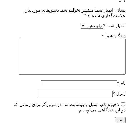
1*5”
نشانی ایمیل شما منتشر نخواهد شد.
بخش‌های موردنیاز
علامت‌گذاری شده‌اند
*
امتیاز شما
*
دیدگاه شما
*
نام
*
ایمیل
*
ذخیره نام، ایمیل و وبسایت من در مرورگر برای زمانی که
دوباره دیدگاهی می‌نویسم.