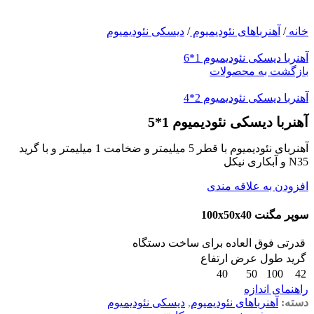
خانه
/
آهنرباهای نئودیمیوم
/
دیسکی نئودیمیوم
آهنربا دیسکی نئودیمیوم 1*6
بازگشت به محصولات
آهنربا دیسکی نئودیمیوم 2*4
آهنربا دیسکی نئودیمیوم 1*5
آهنربای نئودیمیوم با قطر 5 میلیمتر و ضخامت 1 میلیمتر و با گرید
N35 و آبکاری نیکل
افزودن به علاقه مندی
سوپر مگنت 100x50x40
قدرتی فوق العاده برای ساخت دستگاه
گرید
طول
عرض
ارتفاع
40
50
100
42
راهنمای اندازه
دسته:
آهنرباهای نئودیمیوم
,
دیسکی نئودیمیوم