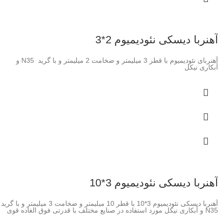
آهنربا دیسکی نئودیمیوم 2*3
آهنربای نئودیمیوم با قطر 3 میلیمتر و ضخامت 2 میلیمتر و با گرید N35 و
آبکاری نیکل
آهنربا دیسکی نئودیمیوم 3*10
آهنربا دیسکی نئودیمیوم 3*10 با قطر 10 میلیمتر و ضخامت 3 میلیمتر و با گرید
N35 و آبکاری نیکل مورد استفاده در صنایع مختلف با قدرتی فوق الغاده قوی