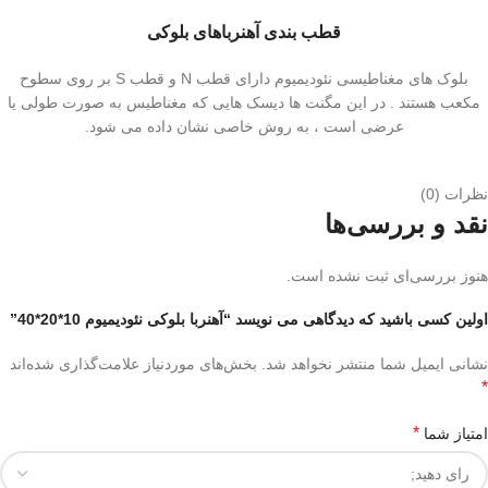
قطب بندی آهنرباهای بلوکی
بلوک های مغناطیسی نئودیمیوم دارای قطب N و قطب S بر روی سطوح
مکعب هستند . در این مگنت ها دیسک هایی که مغناطیس به صورت طولی یا
عرضی است ، به روش خاصی نشان داده می شود.
نظرات (0)
نقد و بررسی‌ها
هنوز بررسی‌ای ثبت نشده است.
اولین کسی باشید که دیدگاهی می نویسد “آهنربا بلوکی نئودیمیوم 10*20*40”
نشانی ایمیل شما منتشر نخواهد شد.
بخش‌های موردنیاز علامت‌گذاری شده‌اند
*
*
امتیاز شما