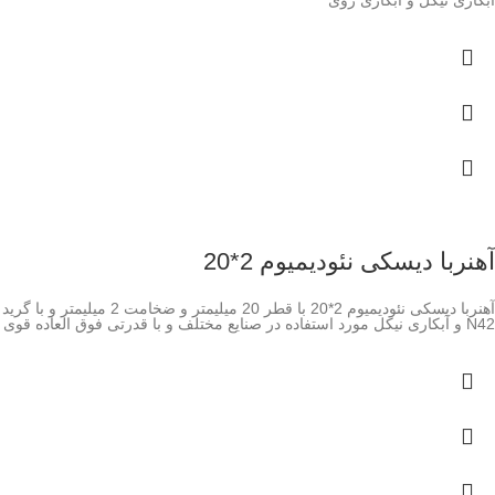
آهنربا دیسکی نئودیمیوم 2*20
آهنربا دیسکی نئودیمیوم 2*20 با قطر 20 میلیمتر و ضخامت 2 میلیمتر و با گرید
N42 و آبکاری نیکل مورد استفاده در صنایع مختلف و با قدرتی فوق العاده قوی