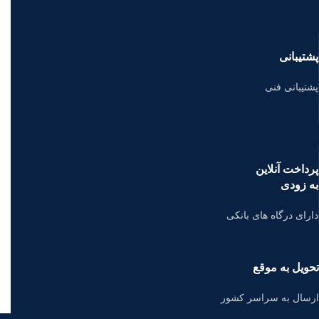
پشتیبانی
پشتیبانی فنی
پرداخت آنلاین
به زودی
دارای درگاه های بانکی
تحویل به موقع
ارسال به سراسر کشور