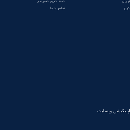
تهران
حفظ حریم خصوصی
کرج
تماس با ما
اپلیکیشن وبسایت