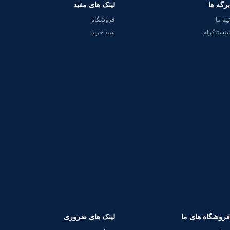
برگه ها
لینک های مفید
تیم ما
فروشگاه
اینستاگرام
سبد خرید
فروشگاه های ما
لینک های ضروری