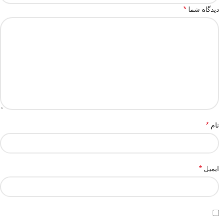
*
دیدگاه شما
*
نام
*
ایمیل