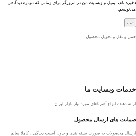
ذخیره نام، ایمیل و وبسایت من در مرورگر برای زمانی که دوباره دیدگاهی
می‌نویسم.
حمل و نقل و تحویل محصول
خدمات وبسایت ما
ارائه دهنده انواع آهنرباهای مورد نیاز بازار ایران
ضمانت های ارسال محصول
ارسال محصولات به صورت بسته بندی و بدون آسیب دیدگی ، کاملا سالم