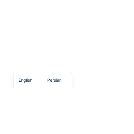
English
Persian