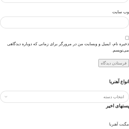
وب‌ سایت
ذخیره نام، ایمیل و وبسایت من در مرورگر برای زمانی که دوباره دیدگاهی
می‌نویسم.
انواع آهنربا
پستهای اخیر
مگنت آهنربا