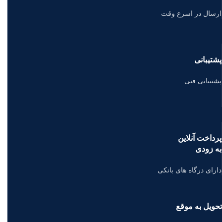
ارسال در اسرع وقت
پشتیبانی
پشتیبانی فنی
پرداخت آنلاین
به زودی
دارای درگاه های بانکی
تحویل به موقع