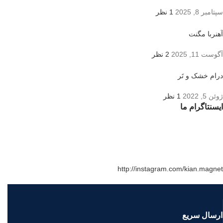
سپتامبر 8, 2025
1 نظر
آهنربا مگنت
آگوست 11, 2025
2 نظر
درام خشک و تَر
ژوئن 5, 2022
1 نظر
ایسنتاگرام ما
http://instagram.com/kian.magnet
ارسال سریع