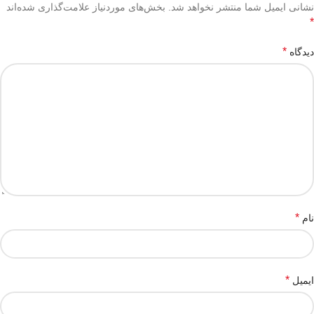
نشانی ایمیل شما منتشر نخواهد شد.
بخش‌های موردنیاز علامت‌گذاری شده‌اند
*
*
دیدگاه
*
نام
*
ایمیل