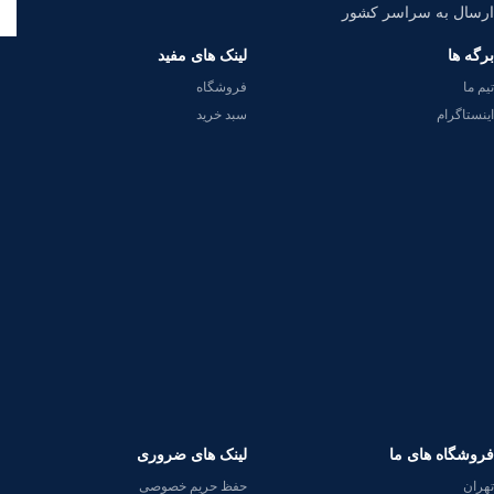
ارسال به سراسر کشور
برگه ها
لینک های مفید
تیم ما
فروشگاه
اینستاگرام
سبد خرید
فروشگاه های ما
لینک های ضروری
تهران
حفظ حریم خصوصی