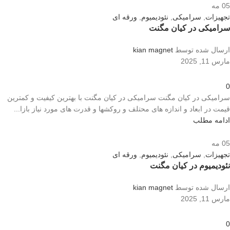
05
مه
تجهیزات
,
سرامیکی
,
نئودیمیوم
,
ورقه ای
سرامیکی در کیان مگنت
ارسال شده توسط
kian magnet
مارس 11, 2025
0
سرامیکی در کیان مگنت سرامیکی در کیان مگنت با بهترین کیفیت و کمترین
قیمت در ابعاد و اندازه های محتلف و روکشها و قدرت های مورد نیاز بازا...
ادامه مطلب
05
مه
تجهیزات
,
سرامیکی
,
نئودیمیوم
,
ورقه ای
نئودیمیوم در کیان مگنت
ارسال شده توسط
kian magnet
مارس 11, 2025
0