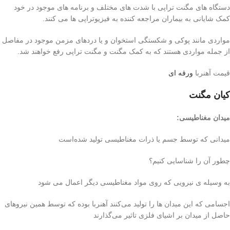
دستگاه های مگنت تراپی با شدت های مختلف و برنامه های موجود در خود
کمک شایانی به بيماران مراجعه کننده به فیزیوتراپی ها می کنند.
مواردی مانند پوکی و شکستگی استخوان و یا دردهای مزمن موجود در مفاصل
از جمله مواردی هستند که به کمک مگنت و مگنت تراپی رفع خواهند شد.
قیمت آهنربا
ورقه ای
کیان مگنت
میدان مغناطیسی
:
میدانی که توسط جسم یا ذرات مغناطیسی تولید شده‌است
چطور آن را شناسایی کنیم؟
به وسیله ی نیرویی که روی مواد مغناطیسی ‌دیگر اعمال می شود
اجسامی که این میدان ها را تولید می‌کنند آهنربا بوده که توسط همین نیروهای
حاصل از میدان بر اشیای فلزی تاثیر می‌گذارند