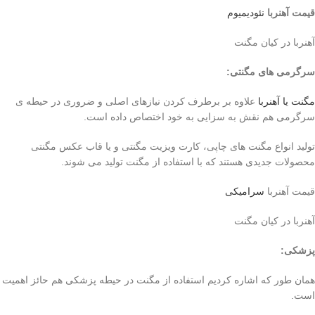
قیمت آهنربا
نئودیمیوم
آهنربا در کیان مگنت
سرگرمی های مگنتی
:
مگنت یا آهنربا
علاوه بر برطرف کردن نیازهای اصلی و ضروری در حیطه ی
سرگرمی هم نقش به سزایی به خود اختصاص داده است.
تولید انواع مگنت های چاپی، کارت ویزیت مگنتی و یا قاب عکس مگنتی
محصولات جدیدی هستند که با استفاده از مگنت تولید می شوند.
قیمت آهنربا
سرامیکی
آهنربا در کیان مگنت
پزشکی
:
همان طور که اشاره کردیم استفاده از مگنت در حیطه پزشکی هم حائز اهمیت
است.