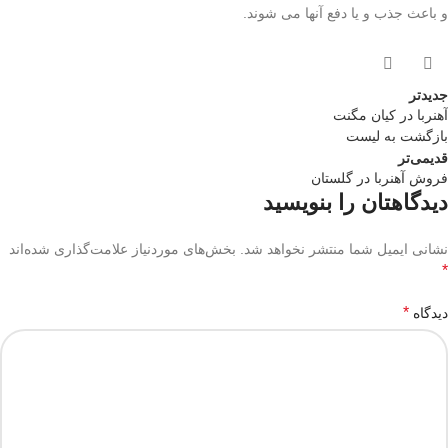
و باعث جذب و یا دفع آنها می شوند.
جدیدتر
آهنربا در کیان مگنت
بازگشت به لیست
قدیمی‌تر
فروش آهنربا در گلستان
دیدگاهتان را بنویسید
نشانی ایمیل شما منتشر نخواهد شد.
بخش‌های موردنیاز علامت‌گذاری شده‌اند
*
*
دیدگاه