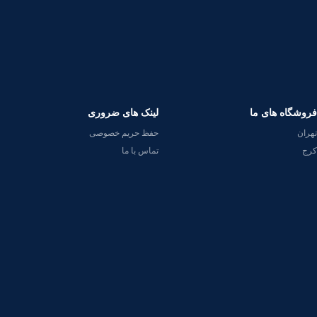
فروشگاه های ما
لینک های ضروری
تهران
حفظ حریم خصوصی
کرج
تماس با ما