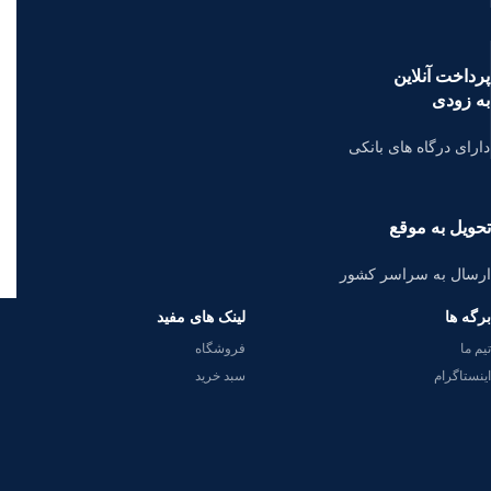
پرداخت آنلاین
به زودی
دارای درگاه های بانکی
تحویل به موقع
ارسال به سراسر کشور
برگه ها
لینک های مفید
تیم ما
فروشگاه
اینستاگرام
سبد خرید