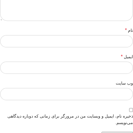
*
نام
*
ایمیل
وب‌ سایت
ذخیره نام، ایمیل و وبسایت من در مرورگر برای زمانی که دوباره دیدگاهی
می‌نویسم.