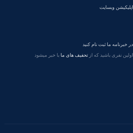
اپلیکیشن وبسایت
در خبرنامه ما ثبت نام کنید
اولین نفری باشید که از
تحفیف های ما
با خبر میشود