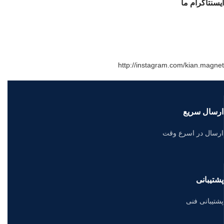
ایسنتاگرام ما
http://instagram.com/kian.magnet
ارسال سریع
ارسال در اسرع وقت
پشتیبانی
پشتیبانی فنی