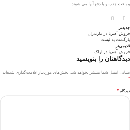
و باعث جذب و یا دفع آنها می شوند.
جدیدتر
فروش آهنربا در مازندران
بازگشت به لیست
قدیمی‌تر
فروش آهنربا در اراک
دیدگاهتان را بنویسید
نشانی ایمیل شما منتشر نخواهد شد.
بخش‌های موردنیاز علامت‌گذاری شده‌اند
*
*
دیدگاه