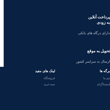
پرداخت آنلاین
به زودی
دارای درگاه های بانکی
تحویل به موقع
ارسال به سراسر کشور
برگه ها
لینک های مفید
تیم ما
فروشگاه
اینستاگرام
سبد خرید