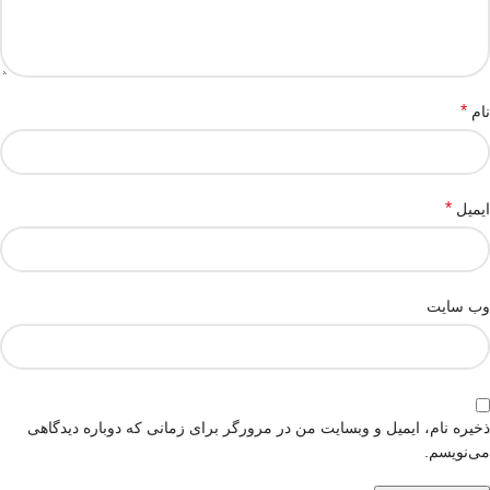
*
نام
*
ایمیل
وب‌ سایت
ذخیره نام، ایمیل و وبسایت من در مرورگر برای زمانی که دوباره دیدگاهی
می‌نویسم.