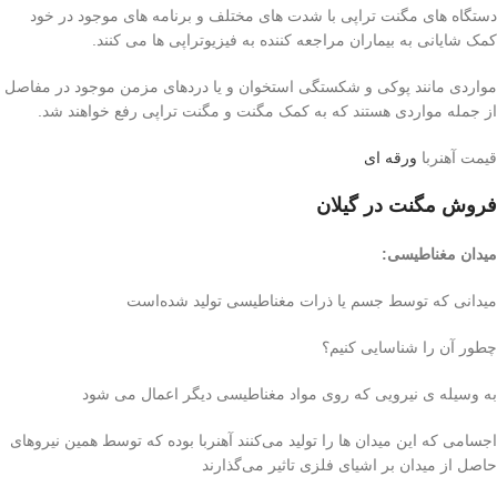
دستگاه های مگنت تراپی با شدت های مختلف و برنامه های موجود در خود
کمک شایانی به بيماران مراجعه کننده به فیزیوتراپی ها می کنند.
مواردی مانند پوکی و شکستگی استخوان و یا دردهای مزمن موجود در مفاصل
از جمله مواردی هستند که به کمک مگنت و مگنت تراپی رفع خواهند شد.
قیمت آهنربا
ورقه ای
فروش مگنت در گیلان
میدان مغناطیسی
:
میدانی که توسط جسم یا ذرات مغناطیسی تولید شده‌است
چطور آن را شناسایی کنیم؟
به وسیله ی نیرویی که روی مواد مغناطیسی ‌دیگر اعمال می شود
اجسامی که این میدان ها را تولید می‌کنند آهنربا بوده که توسط همین نیروهای
حاصل از میدان بر اشیای فلزی تاثیر می‌گذارند