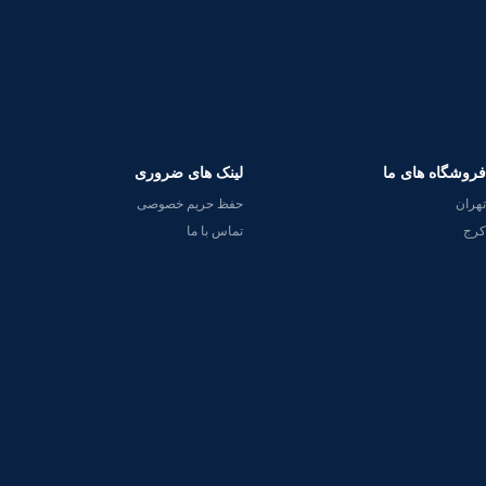
فروشگاه های ما
لینک های ضروری
تهران
حفظ حریم خصوصی
کرج
تماس با ما