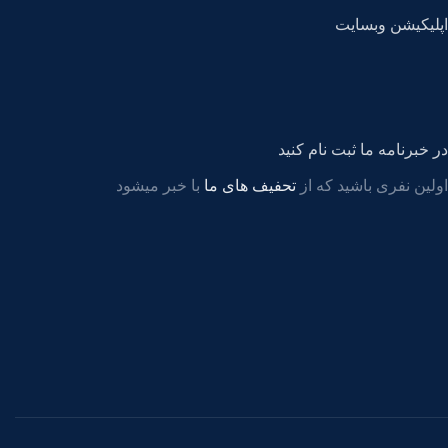
اپلیکیشن وبسایت
در خبرنامه ما ثبت نام کنید
اولین نفری باشید که از
تحفیف های ما
با خبر میشود