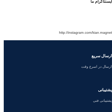
ایسنتاگرام ما
http://instagram.com/kian.magnet
ارسال سریع
ارسال در اسرع وقت
پشتیبانی
پشتیبانی فنی