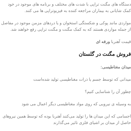
دستگاه های مگنت تراپی با شدت های مختلف و برنامه های موجود در خود
کمک شایانی به بيماران مراجعه کننده به فیزیوتراپی ها می کنند.
مواردی مانند پوکی و شکستگی استخوان و یا دردهای مزمن موجود در مفاصل
از جمله مواردی هستند که به کمک مگنت و مگنت تراپی رفع خواهند شد.
قیمت آهنربا
ورقه ای
فروش مگنت در گلستان
میدان مغناطیسی
:
میدانی که توسط جسم یا ذرات مغناطیسی تولید شده‌است
چطور آن را شناسایی کنیم؟
به وسیله ی نیرویی که روی مواد مغناطیسی ‌دیگر اعمال می شود
اجسامی که این میدان ها را تولید می‌کنند آهنربا بوده که توسط همین نیروهای
حاصل از میدان بر اشیای فلزی تاثیر می‌گذارند