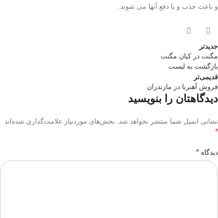
و باعث جذب و یا دفع آنها می شوند.
جدیدتر
مگنت در کیان مگنت
بازگشت به لیست
قدیمی‌تر
فروش آهنربا در مازندران
دیدگاهتان را بنویسید
نشانی ایمیل شما منتشر نخواهد شد.
بخش‌های موردنیاز علامت‌گذاری شده‌اند
*
*
دیدگاه