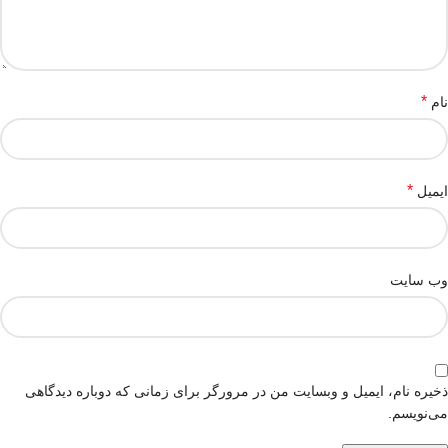
*
نام
*
ایمیل
وب‌ سایت
ذخیره نام، ایمیل و وبسایت من در مرورگر برای زمانی که دوباره دیدگاهی
می‌نویسم.