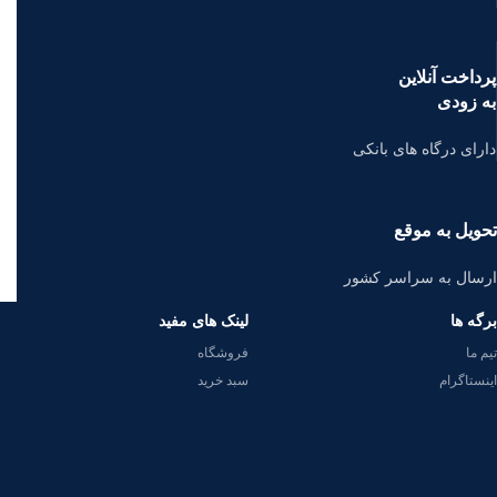
پرداخت آنلاین
به زودی
دارای درگاه های بانکی
تحویل به موقع
ارسال به سراسر کشور
برگه ها
لینک های مفید
تیم ما
فروشگاه
اینستاگرام
سبد خرید