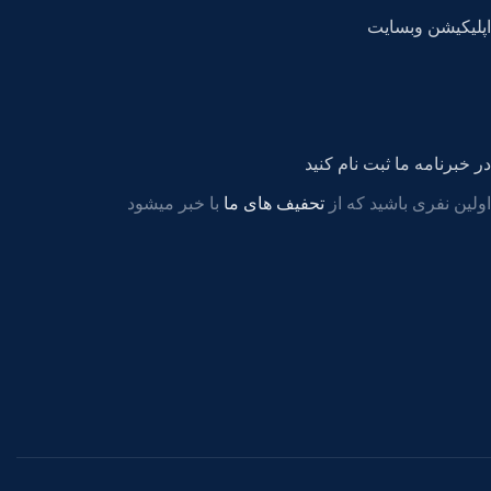
اپلیکیشن وبسایت
در خبرنامه ما ثبت نام کنید
اولین نفری باشید که از
تحفیف های ما
با خبر میشود