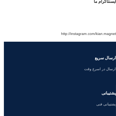
ایسنتاگرام ما
http://instagram.com/kian.magnet
ارسال سریع
ارسال در اسرع وقت
پشتیبانی
پشتیبانی فنی