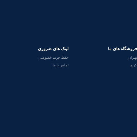
فروشگاه های ما
لینک های ضروری
تهران
حفظ حریم خصوصی
کرج
تماس با ما