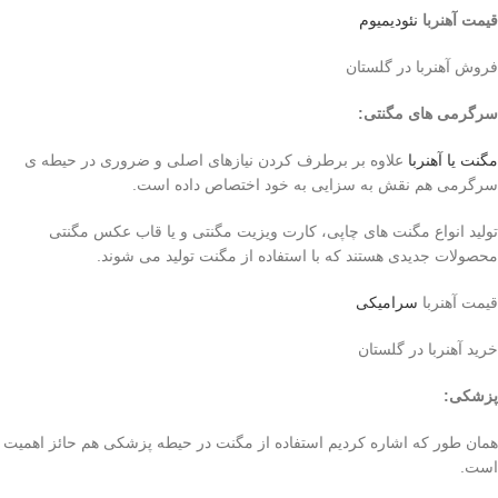
قیمت آهنربا
نئودیمیوم
فروش آهنربا در گلستان
سرگرمی های مگنتی
:
مگنت یا آهنربا
علاوه بر برطرف کردن نیازهای اصلی و ضروری در حیطه ی
سرگرمی هم نقش به سزایی به خود اختصاص داده است.
تولید انواع مگنت های چاپی، کارت ویزیت مگنتی و یا قاب عکس مگنتی
محصولات جدیدی هستند که با استفاده از مگنت تولید می شوند.
قیمت آهنربا
سرامیکی
خرید آهنربا در گلستان
پزشکی
:
همان طور که اشاره کردیم استفاده از مگنت در حیطه پزشکی هم حائز اهمیت
است.