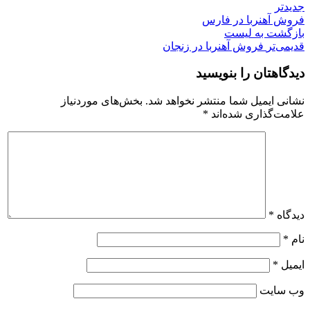
جدیدتر
فروش آهنربا در فارس
بازگشت به لیست
قدیمی‌تر
فروش آهنربا در زنجان
دیدگاهتان را بنویسید
نشانی ایمیل شما منتشر نخواهد شد.
بخش‌های موردنیاز
علامت‌گذاری شده‌اند
*
دیدگاه
*
نام
*
ایمیل
*
وب‌ سایت