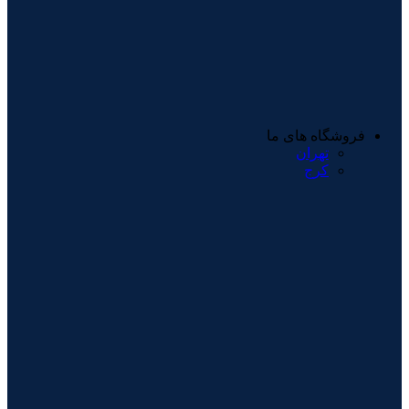
فروشگاه های ما
تهران
کرج