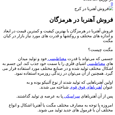
0
فروش آهنربا در هرمزگان
فروش آهنربا در هرمزگان با بهترین کیفیت و کمترین قیمت در ابعاد
و اندازه های محتلف و روکشها و قدرت های مورد نیاز بازار در کیان
مگنت
مگنت چیست؟
جسمی که می‌تواند با قدرت
مغناطیسی
خود و تولید میدان
های
مغناطیسی
اشیای فلزی را با سمت خود جذب کند. این جسم به
اشکال مختلف تولید شده و در صنایع مختلف مورد استفاده قرار می
گیرد. همچنین از آن می‌توان در زندگی روزمره استفاده نمود.
اولین آهنرباهایی که تولید شدند از نوع آلنیکو بوده و به
عنوان
آهنرباهای فوق قوی
شناخته می شدند.‌
پس از آن آهنرباهای
سرامیکی
پا به عرصه ی تولید گذاشتند.
امروزه با توجه به مصارف مختلف مگنت یا آهنربا اشکال و انواع
مختلف آن با فرمول های جدید تولید می شوند.