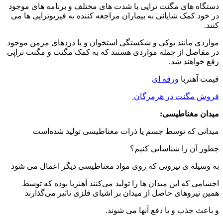
دستگاه های مگنت تراپی با شدت های مختلف و برنامه های موجود
در خود کمک شایانی به بيماران مراجعه کننده به فیزیوتراپی ها می
کنند.
مواردی مانند پوکی و شکستگی استخوان و یا دردهای مزمن موجود
در مفاصل از جمله مواردی هستند که به کمک مگنت و مگنت تراپی
رفع خواهند شد.
قیمت آهنربا
ورقه ای
فروش مگنت در هرمزگان
میدان مغناطیسی
:
میدانی که توسط جسم یا ذرات مغناطیسی تولید شده‌است
چطور آن را شناسایی کنیم؟
به وسیله ی نیرویی که روی مواد مغناطیسی ‌دیگر اعمال می شود
اجسامی که این میدان ها را تولید می‌کنند آهنربا بوده که توسط
همین نیروهای حاصل از میدان بر اشیای فلزی تاثیر می‌گذارند
و باعث جذب و یا دفع آنها می شوند.