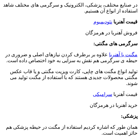
در صنایع مختلف، پزشکی، الکترونیک و سرگرمی های مختلف شاهد
استفاده از انواع آن هستیم.
قیمت آهنربا
نئودیمیوم
فروش آهنربا در هرمزگان
سرگرمی های مگنتی
:
مگنت یا آهنربا
علاوه بر برطرف کردن نیازهای اصلی و ضروری در
حیطه ی سرگرمی هم نقش به سزایی به خود اختصاص داده است.
تولید انواع مگنت های چاپی، کارت ویزیت مگنتی و یا قاب عکس
مگنتی محصولات جدیدی هستند که با استفاده از مگنت تولید می
شوند.
قیمت آهنربا
سرامیکی
خرید آهنربا در هرمزگان
پزشکی
:
همان طور که اشاره کردیم استفاده از مگنت در حیطه پزشکی هم
حائز اهمیت است.