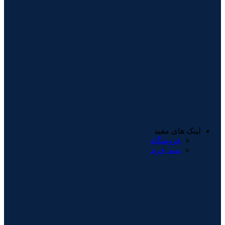
لینک های مفید
فروشگاه
سبد خرید