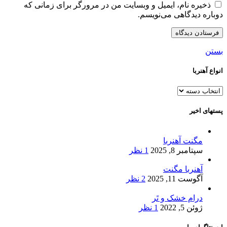
ذخیره نام، ایمیل و وبسایت من در مرورگر برای زمانی که
دوباره دیدگاهی می‌نویسم.
بستن
انواع آهنربا
انواع
آهنربا
پستهای اخیر
مگنت آهنربا
سپتامبر 8, 2025
1 نظر
آهنربا مگنت
آگوست 11, 2025
2 نظر
درام خشک و تَر
ژوئن 5, 2022
1 نظر