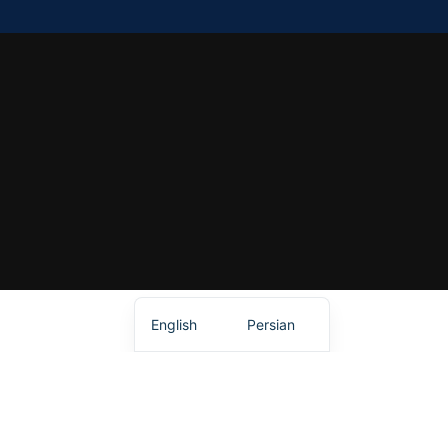
English
Persian