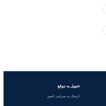
تحویل به موقع
ارسال به سراسر کشور