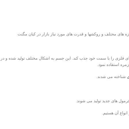
ازه های محتلف و روکشها و قدرت های مورد نیاز بازار در کیان مگنت
ی فلزی را با سمت خود جذب کند. این جسم به اشکال مختلف تولید شده و در
مره استفاده نمود.
ی
شناخته می شدند.‌
فرمول های جدید تولید می شوند.
نواع آن هستیم.