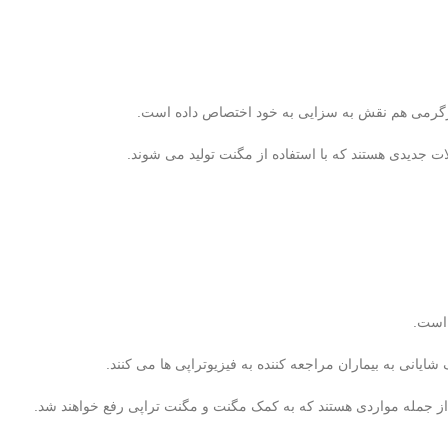
گرمی هم نقش به سزایی به خود اختصاص داده است.
 جدیدی هستند که با استفاده از مگنت تولید می شوند.
 است.
یانی به بيماران مراجعه کننده به فیزیوتراپی ها می کنند.
ز جمله مواردی هستند که به کمک مگنت و مگنت تراپی رفع خواهند شد.