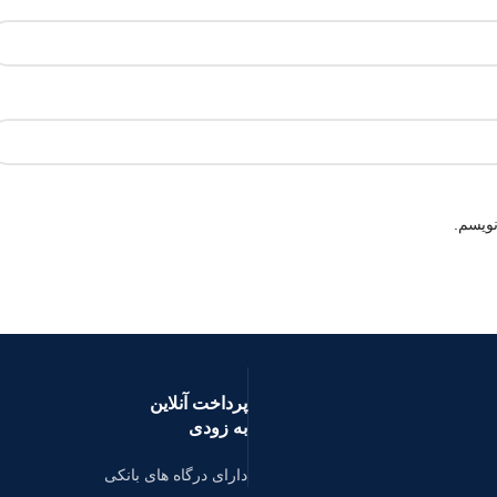
نویسم.
پرداخت آنلاین
به زودی
دارای درگاه های بانکی