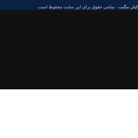
کیان مگنت
- تمامی حقوق برای این سایت محفوظ است.