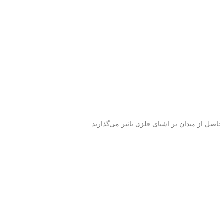
اصل از میدان بر اشیای فلزی تاثیر می‌گذارند