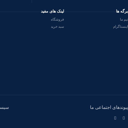
برگه ها
لینک های مفید
تیم ما
فروشگاه
اینستاگرام
سبد خرید
پیوندهای اجتماعی ما
سیست