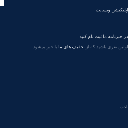
اپلیکیشن وبسایت
در خبرنامه ما ثبت نام کنید
اولین نفری باشید که از
تحفیف های ما
با خبر میشود
اخت