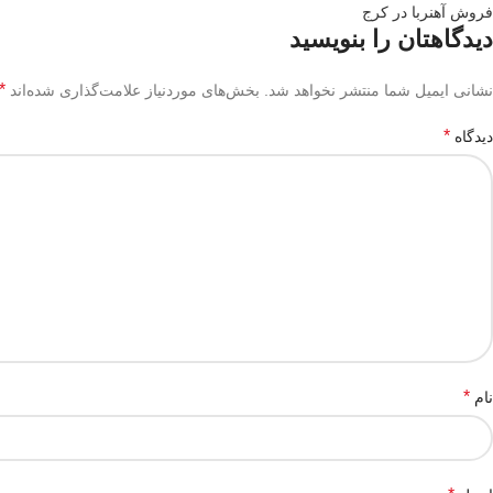
فروش آهنربا در کرج
دیدگاهتان را بنویسید
*
نشانی ایمیل شما منتشر نخواهد شد.
بخش‌های موردنیاز علامت‌گذاری شده‌اند
*
دیدگاه
*
نام