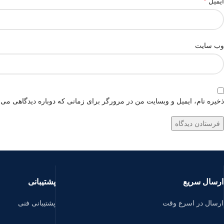
*
ایمیل
وب‌ سایت
ذخیره نام، ایمیل و وبسایت من در مرورگر برای زمانی که دوباره دیدگاهی می‌
ارسال سریع
پشتیبانی
ارسال در اسرع وقت
پشتیبانی فنی