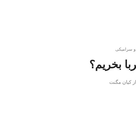
 و سرامیکی
ربا بخریم؟
از کیان مگنت