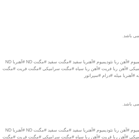
می باشد.
#آهن ربا #آهنربا #مگنت # نئودیمیوم #نیودیمیوم #مگنت نئودیمیوم #آهنربا نئودیمیوم #آهن ربا نئودیمیوم #آهنریا سفید #مگنت سفید #مگنت ND #آهنربا ND
رامیکی #آهن ربا فریت #آهن ربا سیاه #مگنت سرامیکی #مگنت فریت #مگنت
#آهنربا میله #درام #سپراتور
می باشد.
#آهن ربا #آهنربا #مگنت # نئودیمیوم #نیودیمیوم #مگنت نئودیمیوم #آهنربا نئودیمیوم #آهن ربا نئودیمیوم #آهنریا سفید #مگنت سفید #مگنت ND #آهنربا ND
رامیکی #آهن ربا فریت #آهن ربا سیاه #مگنت سرامیکی #مگنت فریت #مگنت