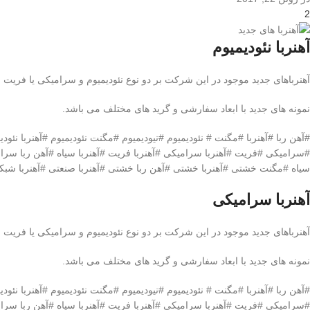
2
آهنربا نئودیمیوم
آهنرباهای جدید موجود در این شرکت بر دو نوع نئودیمیوم و سرامیکی یا فریت 
نمونه های جدید با ابعاد سفارشی و گرید های مختلف می باشد.
#سرامیکی #فریت #آهنربا سرامیکی #آهنربا فریت #آهنربا سیاه #آهن ربا س
سیاه #مگنت خشتی #آهنربا خشتی #آهن ربا خشتی #آهنربا صنعتی #آهنربا شبکه 
آهنربا سرامیکی
آهنرباهای جدید موجود در این شرکت بر دو نوع نئودیمیوم و سرامیکی یا فریت 
نمونه های جدید با ابعاد سفارشی و گرید های مختلف می باشد.
#سرامیکی #فریت #آهنربا سرامیکی #آهنربا فریت #آهنربا سیاه #آهن ربا س