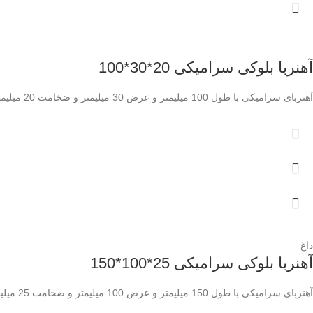
آهنربا بلوکی سرامیکی 20*30*100
آهنربای سرامیکی با طول 100 میلیمتر و عرض 30 میلیمتر و ضخامت 20 میلیمتر با گرید Y30
داغ
آهنربا بلوکی سرامیکی 25*100*150
آهنربای سرامیکی با طول 150 میلیمتر و عرض 100 میلیمتر و ضخامت 25 میلیمتر با گرید Y35