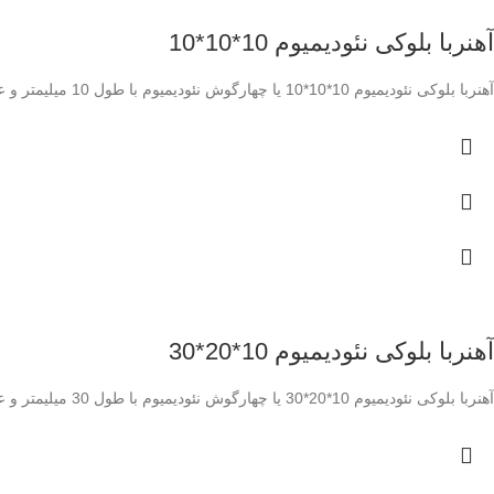
آهنربا بلوکی نئودیمیوم 10*10*10
آهنربا بلوکی نئودیمیوم 10*10*10 یا چهارگوش نئودیمیوم با طول 10 میلیمتر و عرض 10 میلیمتر و ارتفاع 10 میلیمتر و با گرید N42 و بسیار قوی با آبکاری نیکل
آهنربا بلوکی نئودیمیوم 10*20*30
آهنربا بلوکی نئودیمیوم 10*20*30 یا چهارگوش نئودیمیوم با طول 30 میلیمتر و عرض 20 میلیمتر و ارتفاع 10 میلیمتر و با گرید N42 و بسیار قوی با آبکاری نیکل