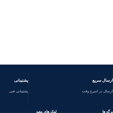
ارسال سریع
پشتیبانی
ارسال در اسرع وقت
پشتیبانی فنی
برگه ها
لینک های مفید