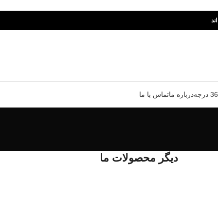
ند
درباره ما
تماس با ما
دیگر محصولات ما