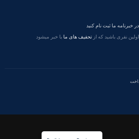
در خبرنامه ما ثبت نام کنید
اولین نفری باشید که از
تحفیف های ما
با خبر میشود
اخت