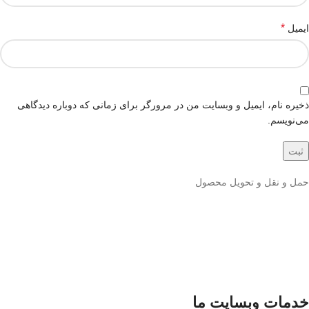
*
ایمیل
ذخیره نام، ایمیل و وبسایت من در مرورگر برای زمانی که دوباره دیدگاهی
می‌نویسم.
حمل و نقل و تحویل محصول
خدمات وبسایت ما