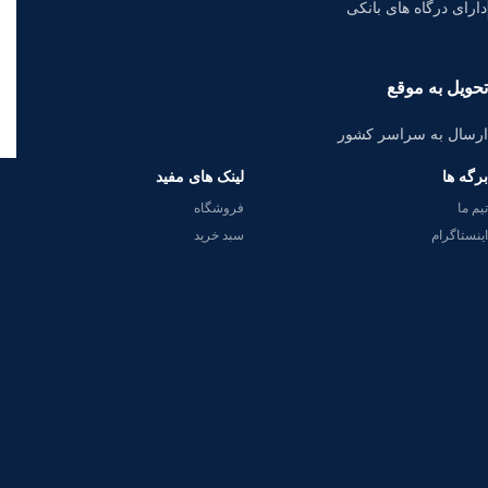
دارای درگاه های بانکی
تحویل به موقع
ارسال به سراسر کشور
برگه ها
لینک های مفید
تیم ما
فروشگاه
اینستاگرام
سبد خرید