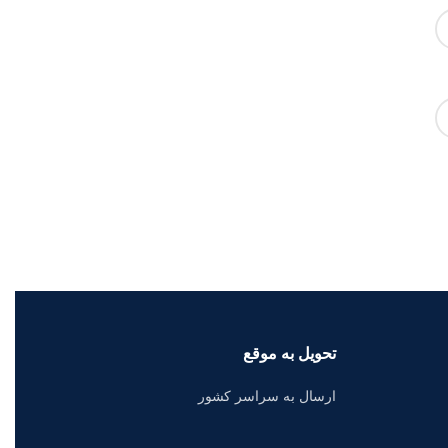
تحویل به موقع
ارسال به سراسر کشور