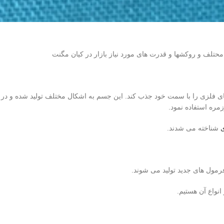
 محتلف و روکشها و قدرت های مورد نیاز بازار در کیان مگنت
ی فلزی را با سمت خود جذب کند. این جسم به اشکال مختلف تولید شده و در
مره استفاده نمود.
ی
شناخته می شدند.‌
فرمول های جدید تولید می شوند.
نواع آن هستیم.