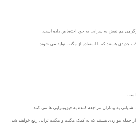
گرمی هم نقش به سزایی به خود اختصاص داده است.
 جدیدی هستند که با استفاده از مگنت تولید می شوند.
 است.
یانی به بيماران مراجعه کننده به فیزیوتراپی ها می کنند.
ز جمله مواردی هستند که به کمک مگنت و مگنت تراپی رفع خواهند شد.