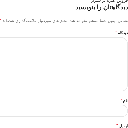
فروش آهنربا در شیراز
دیدگاهتان را بنویسید
*
نشانی ایمیل شما منتشر نخواهد شد.
بخش‌های موردنیاز علامت‌گذاری شده‌اند
*
دیدگاه
*
نام
*
ایمیل