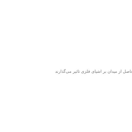
اصل از میدان بر اشیای فلزی تاثیر می‌گذارند