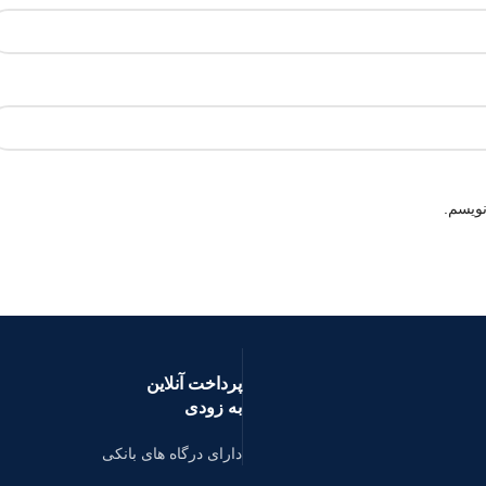
نویسم.
پرداخت آنلاین
به زودی
دارای درگاه های بانکی