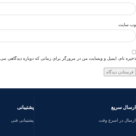
وب‌ سایت
ذخیره نام، ایمیل و وبسایت من در مرورگر برای زمانی که دوباره دیدگاهی می‌
ارسال سریع
پشتیبانی
ارسال در اسرع وقت
پشتیبانی فنی