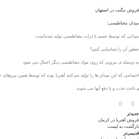
فروش مگنت در اصفهان
میدان مغناطیسی
:
میدانی که توسط جسم یا ذرات مغناطیسی تولید شده‌است
چطور آن را شناسایی کنیم؟
به وسیله ی نیرویی که روی مواد مغناطیسی ‌دیگر اعمال می شود
اجسامی که این میدان ها را تولید می‌کنند آهنربا بوده که توسط همین نیروهای ح
و باعث جذب و یا دفع آنها می شوند.
جدیدتر
فروش آهنربا در کرمان
بازگشت به لیست
قدیمی‌تر