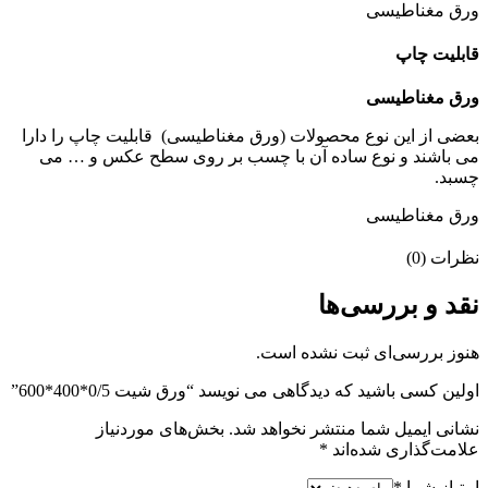
ورق مغناطیسی
قابلیت چاپ
ورق مغناطیسی
بعضی از این نوع محصولات (ورق مغناطیسی) قابلیت چاپ را دارا
می باشند و نوع ساده آن با چسب بر روی سطح عکس و … می
چسبد.
ورق مغناطیسی
نظرات (0)
نقد و بررسی‌ها
هنوز بررسی‌ای ثبت نشده است.
اولین کسی باشید که دیدگاهی می نویسد “ورق شیت 0/5*400*600”
نشانی ایمیل شما منتشر نخواهد شد.
بخش‌های موردنیاز
علامت‌گذاری شده‌اند
*
امتیاز شما
*