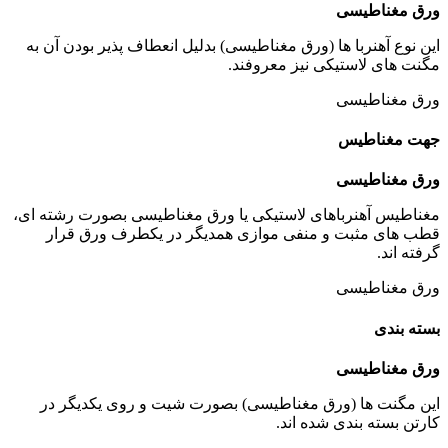
ورق مغناطیسی
این نوع آهنربا ها (ورق مغناطیسی) بدلیل انعطاف پذیر بودن آن به
مگنت های لاستیکی نیز معروفند.
ورق مغناطیسی
جهت مغناطیس
ورق مغناطیسی
مغناطیس آهنرباهای لاستیکی یا ورق مغناطیسی بصورت رشته ای،
قطب های مثبت و منفی موازی همدیگر در یکطرف ورق قرار
گرفته اند.
ورق مغناطیسی
بسته بندی
ورق مغناطیسی
این مگنت ها (ورق مغناطیسی) بصورت شیت و روی یکدیگر در
کارتن بسته بندی شده اند.