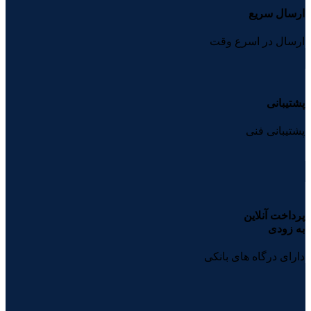
ارسال سریع
ارسال در اسرع وقت
پشتیبانی
پشتیبانی فنی
پرداخت آنلاین
به زودی
دارای درگاه های بانکی