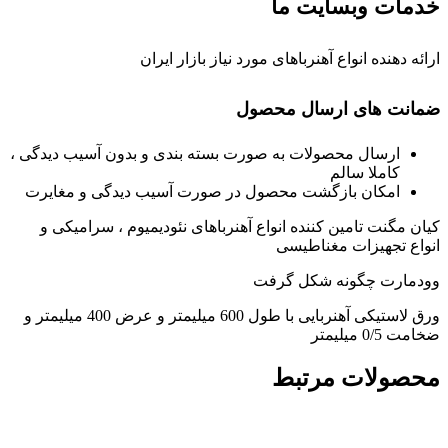
خدمات وبسایت ما
ارائه دهنده انواع آهنرباهای مورد نیاز بازار ایران
ضمانت های ارسال محصول
ارسال محصولات به صورت بسته بندی و بدون آسیب دیدگی ،
کاملا سالم
امکان بازگشت محصول در صورت آسیب دیدگی و مغایرت
کیان مگنت تامین کننده انواع آهنرباهای نئودیمیوم ، سرامیکی و
انواع تجهیزات مغناطیسی
وودمارت چگونه شکل گرفت
ورق لاستیکی آهنربایی با طول 600 میلیمتر و عرض 400 میلیمتر و
ضخامت 0/5 میلیمتر
محصولات مرتبط