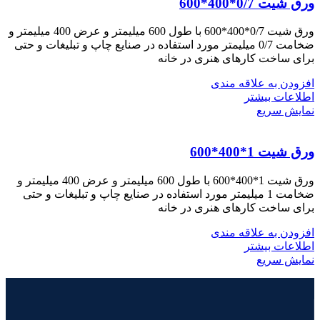
ورق شیت 0/7*400*600
ورق شیت 0/7*400*600 با طول 600 میلیمتر و عرض 400 میلیمتر و
ضخامت 0/7 میلیمتر مورد استفاده در صنایع چاپ و تبلیغات و حتی
برای ساخت کارهای هنری در خانه
افزودن به علاقه مندی
اطلاعات بیشتر
نمایش سریع
ورق شیت 1*400*600
ورق شیت 1*400*600 با طول 600 میلیمتر و عرض 400 میلیمتر و
ضخامت 1 میلیمتر مورد استفاده در صنایع چاپ و تبلیغات و حتی
برای ساخت کارهای هنری در خانه
افزودن به علاقه مندی
اطلاعات بیشتر
نمایش سریع