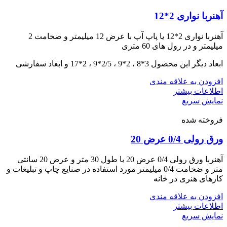
آهنربا نواری 2*12
آهنربا نواری 2*12 یا پاپ آپ با عرض 12 میلیمتر و ضخامت 2
میلیمتر و در رول های 60 متری
ابعاد دیگر این محصول 3*8 ، 2*9 ، 2/5*9 ، 2*17 و ابعاد سفارشی
افزودن به علاقه مندی
اطلاعات بیشتر
نمایش سریع
فروخته شده
ورق رولی 0/4 عرض 20
آهنربا ورق رولی 0/4 عرض 20 با طول 30 متر و عرض 20 سانتی
متر و ضخامت 0/4 میلیمتر مورد استفاده در صنایع چاپ و تبلیغات و
کارهای هنری در خانه
افزودن به علاقه مندی
اطلاعات بیشتر
نمایش سریع