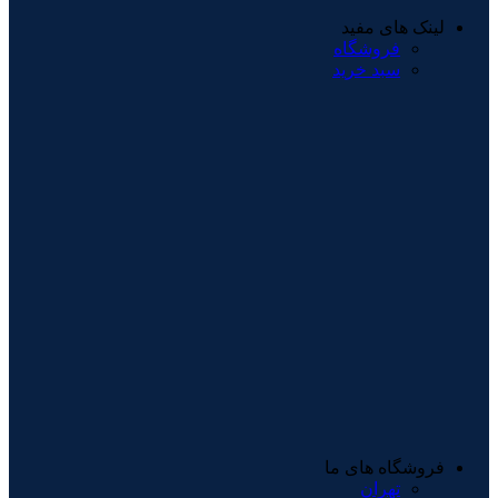
لینک های مفید
فروشگاه
سبد خرید
فروشگاه های ما
تهران