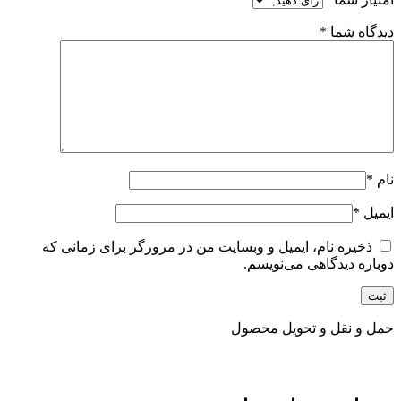
دیدگاه شما
*
نام
*
ایمیل
*
ذخیره نام، ایمیل و وبسایت من در مرورگر برای زمانی که
دوباره دیدگاهی می‌نویسم.
حمل و نقل و تحویل محصول