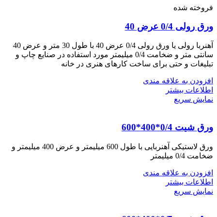
فروخته شده
ورق رولی 0/4 عرض 40
آهنربا رولی یا ورق رولی 0/4 عرض 40 با طول 30 متر و عرض 40
سانتی متر و ضخامت 0/4 میلیمتر مورد استفاده در صنایع چاپ و
تبلیغات و حتی برای ساخت کارهای هنری در خانه
افزودن به علاقه مندی
اطلاعات بیشتر
نمایش سریع
ورق شیت 0/4*400*600
ورق لاستیکی آهنربایی با طول 600 میلیمتر و عرض 400 میلیمتر و
ضخامت 0/4 میلیمتر
افزودن به علاقه مندی
اطلاعات بیشتر
نمایش سریع