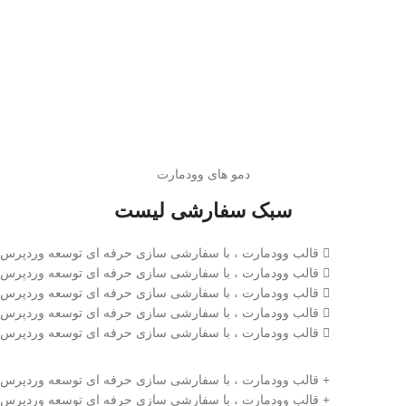
دمو های وودمارت
سبک سفارشی لیست
قالب وودمارت ، با سفارشی سازی حرفه ای توسعه وردپرس
قالب وودمارت ، با سفارشی سازی حرفه ای توسعه وردپرس
قالب وودمارت ، با سفارشی سازی حرفه ای توسعه وردپرس
قالب وودمارت ، با سفارشی سازی حرفه ای توسعه وردپرس
قالب وودمارت ، با سفارشی سازی حرفه ای توسعه وردپرس
قالب وودمارت ، با سفارشی سازی حرفه ای توسعه وردپرس
قالب وودمارت ، با سفارشی سازی حرفه ای توسعه وردپرس