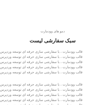
دمو های وودمارت
سبک سفارشی لیست
قالب وودمارت ، با سفارشی سازی حرفه ای توسعه وردپرس
قالب وودمارت ، با سفارشی سازی حرفه ای توسعه وردپرس
قالب وودمارت ، با سفارشی سازی حرفه ای توسعه وردپرس
قالب وودمارت ، با سفارشی سازی حرفه ای توسعه وردپرس
قالب وودمارت ، با سفارشی سازی حرفه ای توسعه وردپرس
قالب وودمارت ، با سفارشی سازی حرفه ای توسعه وردپرس
قالب وودمارت ، با سفارشی سازی حرفه ای توسعه وردپرس
قالب وودمارت ، با سفارشی سازی حرفه ای توسعه وردپرس
قالب وودمارت ، با سفارشی سازی حرفه ای توسعه وردپرس
قالب وودمارت ، با سفارشی سازی حرفه ای توسعه وردپرس