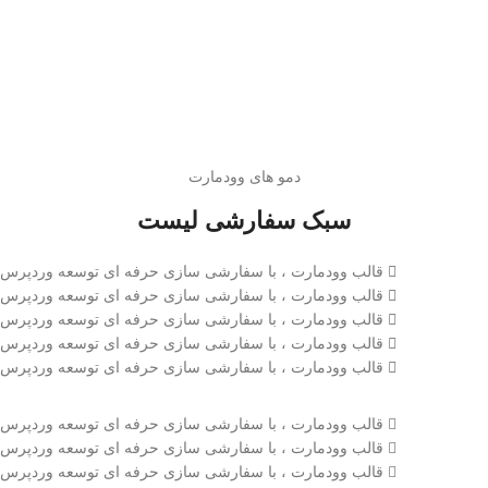
دمو های وودمارت
سبک سفارشی لیست
قالب وودمارت ، با سفارشی سازی حرفه ای توسعه وردپرس
قالب وودمارت ، با سفارشی سازی حرفه ای توسعه وردپرس
قالب وودمارت ، با سفارشی سازی حرفه ای توسعه وردپرس
قالب وودمارت ، با سفارشی سازی حرفه ای توسعه وردپرس
قالب وودمارت ، با سفارشی سازی حرفه ای توسعه وردپرس
قالب وودمارت ، با سفارشی سازی حرفه ای توسعه وردپرس
قالب وودمارت ، با سفارشی سازی حرفه ای توسعه وردپرس
قالب وودمارت ، با سفارشی سازی حرفه ای توسعه وردپرس