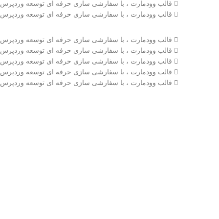
قالب وودمارت ، با سفارشی سازی حرفه ای توسعه وردپرس
قالب وودمارت ، با سفارشی سازی حرفه ای توسعه وردپرس
قالب وودمارت ، با سفارشی سازی حرفه ای توسعه وردپرس
قالب وودمارت ، با سفارشی سازی حرفه ای توسعه وردپرس
قالب وودمارت ، با سفارشی سازی حرفه ای توسعه وردپرس
قالب وودمارت ، با سفارشی سازی حرفه ای توسعه وردپرس
قالب وودمارت ، با سفارشی سازی حرفه ای توسعه وردپرس