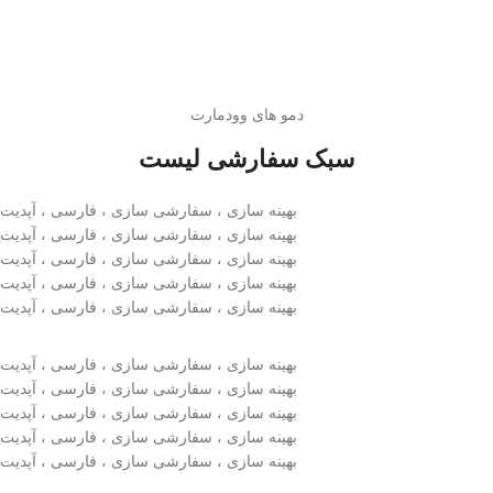
دمو های وودمارت
سبک سفارشی لیست
بهینه سازی ، سفارشی سازی ، فارسی ، آپدیت
بهینه سازی ، سفارشی سازی ، فارسی ، آپدیت
بهینه سازی ، سفارشی سازی ، فارسی ، آپدیت
بهینه سازی ، سفارشی سازی ، فارسی ، آپدیت
بهینه سازی ، سفارشی سازی ، فارسی ، آپدیت
بهینه سازی ، سفارشی سازی ، فارسی ، آپدیت
بهینه سازی ، سفارشی سازی ، فارسی ، آپدیت
بهینه سازی ، سفارشی سازی ، فارسی ، آپدیت
بهینه سازی ، سفارشی سازی ، فارسی ، آپدیت
بهینه سازی ، سفارشی سازی ، فارسی ، آپدیت