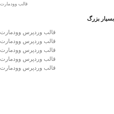
قالب وودمارت
بسیار بزرگ
قالب وردپرس وودمارت
قالب وردپرس وودمارت
قالب وردپرس وودمارت
قالب وردپرس وودمارت
قالب وردپرس وودمارت