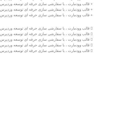
قالب وودمارت ، با سفارشی سازی حرفه ای توسعه وردپرس
قالب وودمارت ، با سفارشی سازی حرفه ای توسعه وردپرس
قالب وودمارت ، با سفارشی سازی حرفه ای توسعه وردپرس
قالب وودمارت ، با سفارشی سازی حرفه ای توسعه وردپرس
قالب وودمارت ، با سفارشی سازی حرفه ای توسعه وردپرس
قالب وودمارت ، با سفارشی سازی حرفه ای توسعه وردپرس
قالب وودمارت ، با سفارشی سازی حرفه ای توسعه وردپرس
قالب وودمارت ، با سفارشی سازی حرفه ای توسعه وردپرس