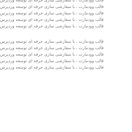
قالب وودمارت ، با سفارشی سازی حرفه ای توسعه وردپرس
قالب وودمارت ، با سفارشی سازی حرفه ای توسعه وردپرس
قالب وودمارت ، با سفارشی سازی حرفه ای توسعه وردپرس
قالب وودمارت ، با سفارشی سازی حرفه ای توسعه وردپرس
قالب وودمارت ، با سفارشی سازی حرفه ای توسعه وردپرس
قالب وودمارت ، با سفارشی سازی حرفه ای توسعه وردپرس
قالب وودمارت ، با سفارشی سازی حرفه ای توسعه وردپرس
قالب وودمارت ، با سفارشی سازی حرفه ای توسعه وردپرس
قالب وودمارت ، با سفارشی سازی حرفه ای توسعه وردپرس
قالب وودمارت ، با سفارشی سازی حرفه ای توسعه وردپرس