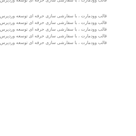
قالب وودمارت ، با سفارشی سازی حرفه ای توسعه وردپرس
قالب وودمارت ، با سفارشی سازی حرفه ای توسعه وردپرس
قالب وودمارت ، با سفارشی سازی حرفه ای توسعه وردپرس
قالب وودمارت ، با سفارشی سازی حرفه ای توسعه وردپرس
قالب وودمارت ، با سفارشی سازی حرفه ای توسعه وردپرس