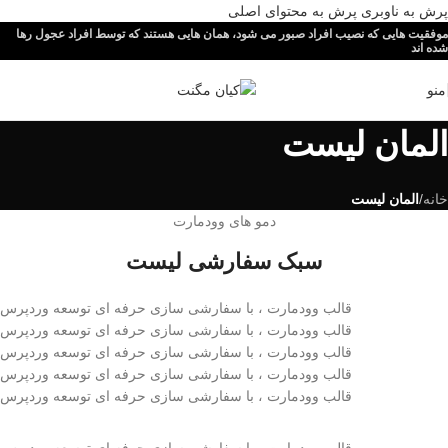
پرش به ناوبری
پرش به محتوای اصلی
موفقیت هایی که نصیب افراد صبور می شود، همان هایی هستند که توسط افراد عجول رها
شده اند
منو
المان لیست
خانه
/
المان لیست
دمو های وودمارت
سبک سفارشی لیست
قالب وودمارت ، با سفارشی سازی حرفه ای توسعه وردپرس
قالب وودمارت ، با سفارشی سازی حرفه ای توسعه وردپرس
قالب وودمارت ، با سفارشی سازی حرفه ای توسعه وردپرس
قالب وودمارت ، با سفارشی سازی حرفه ای توسعه وردپرس
قالب وودمارت ، با سفارشی سازی حرفه ای توسعه وردپرس