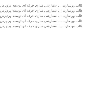
قالب وودمارت ، با سفارشی سازی حرفه ای توسعه وردپرس
قالب وودمارت ، با سفارشی سازی حرفه ای توسعه وردپرس
قالب وودمارت ، با سفارشی سازی حرفه ای توسعه وردپرس
قالب وودمارت ، با سفارشی سازی حرفه ای توسعه وردپرس
قالب وودمارت ، با سفارشی سازی حرفه ای توسعه وردپرس