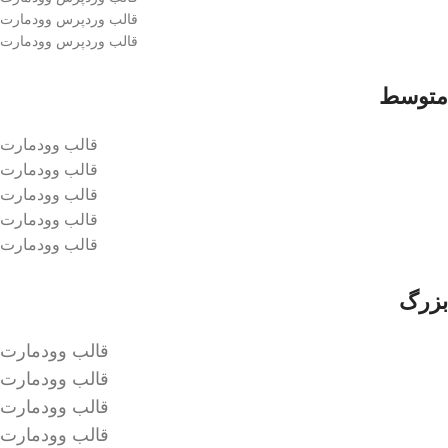
قالب وردپرس وودمارت
قالب وردپرس وودمارت
متوسط
قالب وودمارت
قالب وودمارت
قالب وودمارت
قالب وودمارت
قالب وودمارت
بزرگ
قالب وودمارت
قالب وودمارت
قالب وودمارت
قالب وودمارت