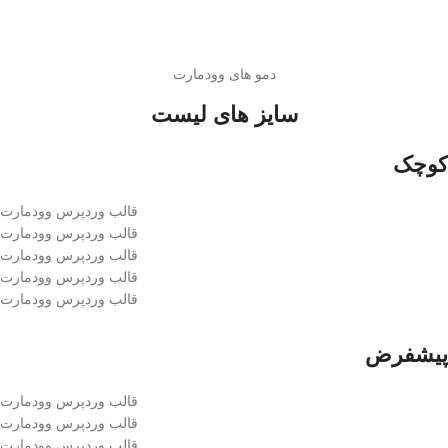
دمو های وودمارت
سایز های لیست
کوچک
قالب وردپرس وودمارت
قالب وردپرس وودمارت
قالب وردپرس وودمارت
قالب وردپرس وودمارت
قالب وردپرس وودمارت
پیشفرض
قالب وردپرس وودمارت
قالب وردپرس وودمارت
قالب وردپرس وودمارت