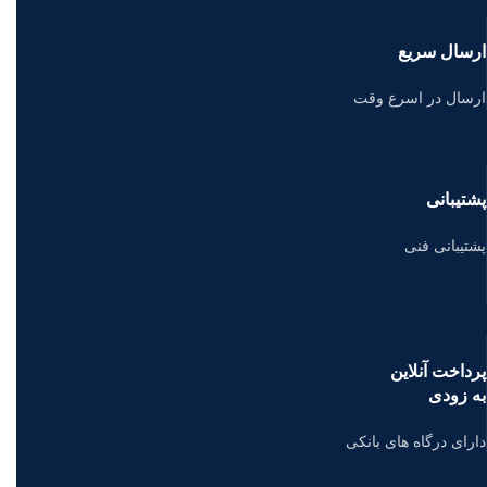
ارسال سریع
ارسال در اسرع وقت
پشتیبانی
پشتیبانی فنی
پرداخت آنلاین
به زودی
دارای درگاه های بانکی