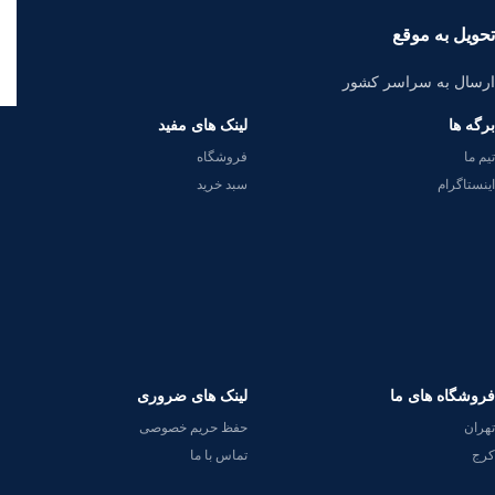
تحویل به موقع
ارسال به سراسر کشور
برگه ها
لینک های مفید
تیم ما
فروشگاه
اینستاگرام
سبد خرید
فروشگاه های ما
لینک های ضروری
تهران
حفظ حریم خصوصی
کرج
تماس با ما