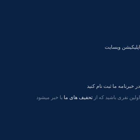
اپلیکیشن وبسایت
در خبرنامه ما ثبت نام کنید
اولین نفری باشید که از
تحفیف های ما
با خبر میشود