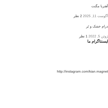
آهنربا مگنت
آگوست 11, 2025
2 نظر
درام خشک و تَر
ژوئن 5, 2022
1 نظر
ایسنتاگرام ما
http://instagram.com/kian.magnet