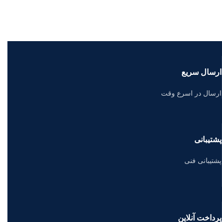
ارسال سریع
ارسال در اسرع وقت
پشتیبانی
پشتیبانی فنی
پرداخت آنلاین