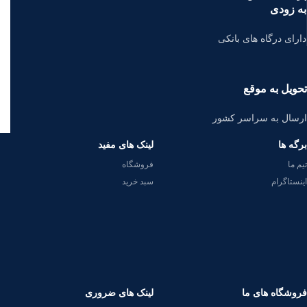
به زودی
دارای درگاه های بانکی
تحویل به موقع
ارسال به سراسر کشور
برگه ها
لینک های مفید
تیم ما
فروشگاه
اینستاگرام
سبد خرید
فروشگاه های ما
لینک های ضروری