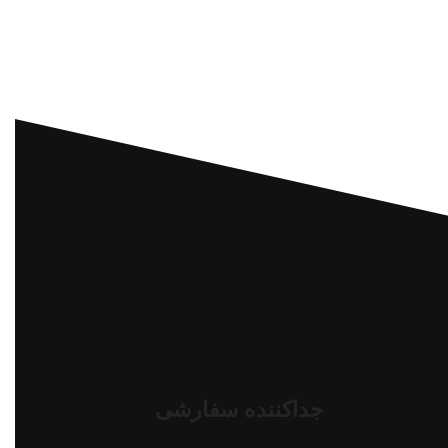
جداکننده سفارشی