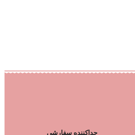
جداکننده سفارشی