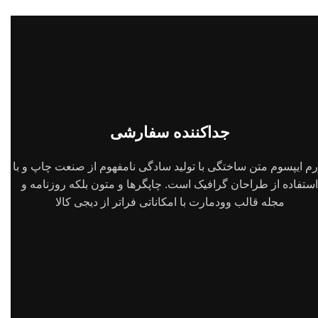
جداکننده سفارشی
رم ایپسوم متن ساختگی با تولید سادگی نامفهوم از صنعت چاپ و با
استفاده از طراحان گرافیک است. چاپگرها و متون بلکه روزنامه و
مجله قالب وودمارت با امکاناتی فراتر از دیجی کالا