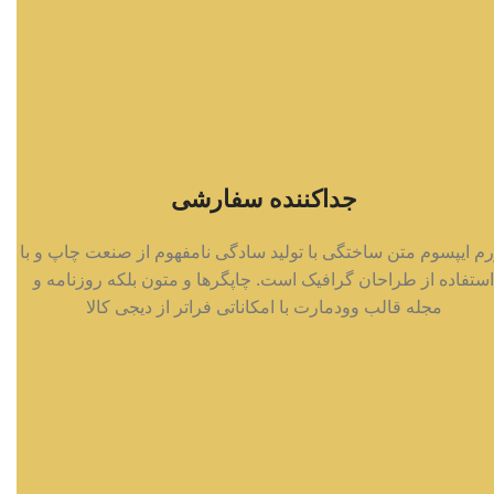
جداکننده سفارشی
رم ایپسوم متن ساختگی با تولید سادگی نامفهوم از صنعت چاپ و با
استفاده از طراحان گرافیک است. چاپگرها و متون بلکه روزنامه و
مجله قالب وودمارت با امکاناتی فراتر از دیجی کالا