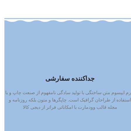
جداکننده سفارشی
رم ایپسوم متن ساختگی با تولید سادگی نامفهوم از صنعت چاپ و با
استفاده از طراحان گرافیک است. چاپگرها و متون بلکه روزنامه و
مجله قالب وودمارت با امکاناتی فراتر از دیجی کالا