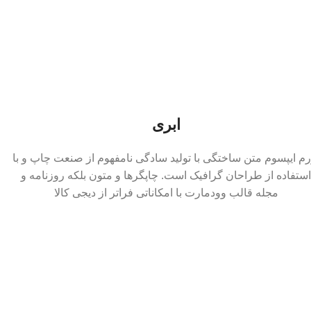
ابری
رم ایپسوم متن ساختگی با تولید سادگی نامفهوم از صنعت چاپ و با
استفاده از طراحان گرافیک است. چاپگرها و متون بلکه روزنامه و
مجله قالب وودمارت با امکاناتی فراتر از دیجی کالا