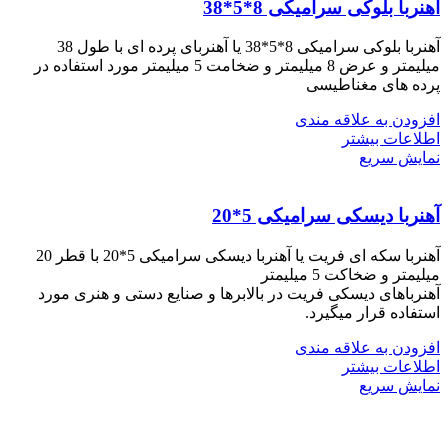
آهنربا بلوکی سرامیکی 8*5*38
آهنربا بلوکی سرامیکی 8*5*38 یا آهنربای پرده ای با طول 38
میلیمتر و عرض 8 میلیمتر و ضخامت 5 میلیمتر مورد استفاده در
پرده های مغناطیسی
افزودن به علاقه مندی
اطلاعات بیشتر
نمایش سریع
آهنربا دیسکی سرامیکی 5*20
آهنربا سکه ای فریت یا آهنربا دیسکی سرامیکی 5*20 با قطر 20
میلیمتر و ضخاکت 5 میلیمتر
آهنرباهای دیسکی فریت در بالابرها و صنایع دستی و هنری مورد
استفاده قرار میگیرد.
افزودن به علاقه مندی
اطلاعات بیشتر
نمایش سریع