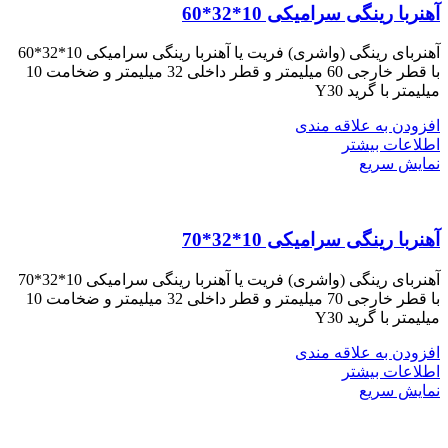
آهنربا رینگی سرامیکی 10*32*60
آهنربای رینگی (واشری) فریت یا آهنربا رینگی سرامیکی 10*32*60
با قطر خارجی 60 میلیمتر و قطر داخلی 32 میلیمتر و ضخامت 10
میلیمتر با گرید Y30
افزودن به علاقه مندی
اطلاعات بیشتر
نمایش سریع
آهنربا رینگی سرامیکی 10*32*70
آهنربای رینگی (واشری) فریت یا آهنربا رینگی سرامیکی 10*32*70
با قطر خارجی 70 میلیمتر و قطر داخلی 32 میلیمتر و ضخامت 10
میلیمتر با گرید Y30
افزودن به علاقه مندی
اطلاعات بیشتر
نمایش سریع