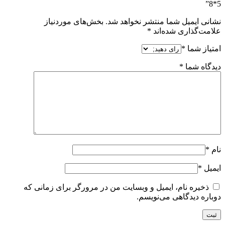
5*8”
نشانی ایمیل شما منتشر نخواهد شد.
بخش‌های موردنیاز
علامت‌گذاری شده‌اند
*
امتیاز شما
*
دیدگاه شما
*
نام
*
ایمیل
*
ذخیره نام، ایمیل و وبسایت من در مرورگر برای زمانی که
دوباره دیدگاهی می‌نویسم.