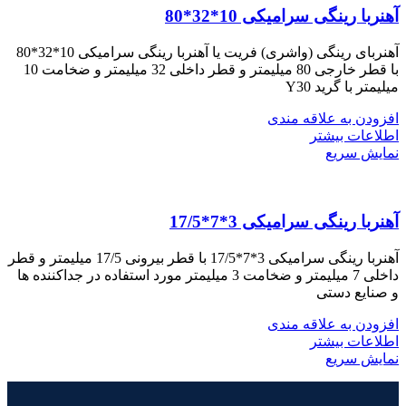
آهنربا رینگی سرامیکی 10*32*80
آهنربای رینگی (واشری) فریت یا آهنربا رینگی سرامیکی 10*32*80
با قطر خارجی 80 میلیمتر و قطر داخلی 32 میلیمتر و ضخامت 10
میلیمتر با گرید Y30
افزودن به علاقه مندی
اطلاعات بیشتر
نمایش سریع
آهنربا رینگی سرامیکی 3*7*17/5
آهنربا رینگی سرامیکی 3*7*17/5 با قطر بیرونی 17/5 میلیمتر و قطر
داخلی 7 میلیمتر و ضخامت 3 میلیمتر مورد استفاده در جداکننده ها
و صنایع دستی
افزودن به علاقه مندی
اطلاعات بیشتر
نمایش سریع