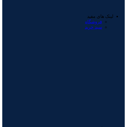
لینک های مفید
فروشگاه
سبد خرید