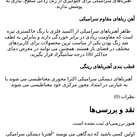
آهنرباهای سرامیکی برای جلوگیری از زنگ زدگی سطح، نیازی به
پوشش ندارند.
آهن رباهای مقاوم سرامیکی
ظاهر آهنرباهای سرامیکی از اکسید فلزی با رنگ خاکستری تیره
است که مقاومت زیادی در برابر خوردگی دارند و بنابراین به لطف
ضد زنگ بودن یکی از مناسب ترین محصولات برای کاربردهای
مختلف در فضای باز هستند. همچنین می توانند در معرض دمای
حداکثر 180 درجه سانتیگراد قرار بگیرند.
قطب بندی آهنرباهای رینگی
آهنرباهای دیسکی سرامیکی اکثرا محوری مغناطیسی می شوند یا
به عبارتی در امتداد محور مرکزی خود مغناطیسی می شوند.
نظرات (0)
نقد و بررسی‌ها
هنوز بررسی‌ای ثبت نشده است.
اولین کسی باشید که دیدگاهی می نویسد “آهنربا دیسکی سرامیکی