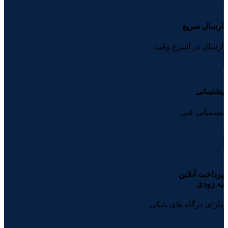
ارسال سریع
ارسال در اسرع وقت
پشتیبانی
پشتیبانی فنی
پرداخت آنلاین
به زودی
دارای درگاه های بانکی