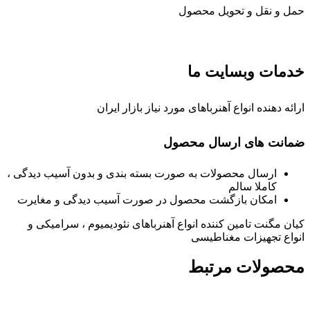
حمل و نقل و تحویل محصول
خدمات وبسایت ما
ارائه دهنده انواع آهنرباهای مورد نیاز بازار ایران
ضمانت های ارسال محصول
ارسال محصولات به صورت بسته بندی و بدون آسیب دیدگی ،
کاملا سالم
امکان بازگشت محصول در صورت آسیب دیدگی و مغایرت
کیان مگنت تامین کننده انواع آهنرباهای نئودیمیوم ، سرامیکی و
انواع تجهیزات مغناطیسی
محصولات مرتبط