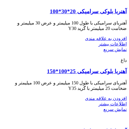
آهنربا بلوکی سرامیکی 20*30*100
آهنربای سرامیکی با طول 100 میلیمتر و عرض 30 میلیمتر و
ضخامت 20 میلیمتر با گرید Y30
افزودن به علاقه مندی
اطلاعات بیشتر
نمایش سریع
داغ
آهنربا بلوکی سرامیکی 25*100*150
آهنربای سرامیکی با طول 150 میلیمتر و عرض 100 میلیمتر و
ضخامت 25 میلیمتر با گرید Y35
افزودن به علاقه مندی
اطلاعات بیشتر
نمایش سریع