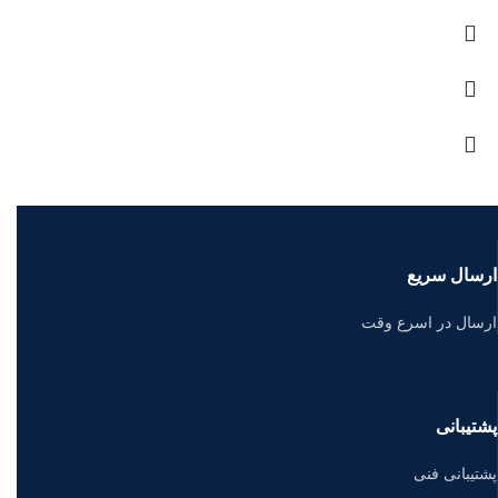
ارسال سریع
ارسال در اسرع وقت
پشتیبانی
پشتیبانی فنی