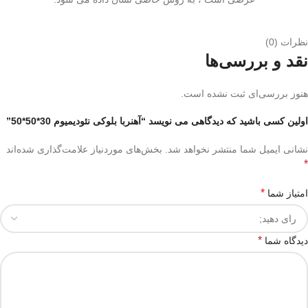
نظرات (0)
نقد و بررسی‌ها
هنوز بررسی‌ای ثبت نشده است.
اولین کسی باشید که دیدگاهی می نویسد “آهنربا بلوکی نئودیمیوم 30*50*50”
نشانی ایمیل شما منتشر نخواهد شد.
بخش‌های موردنیاز علامت‌گذاری شده‌اند
*
*
امتیاز شما
*
دیدگاه شما