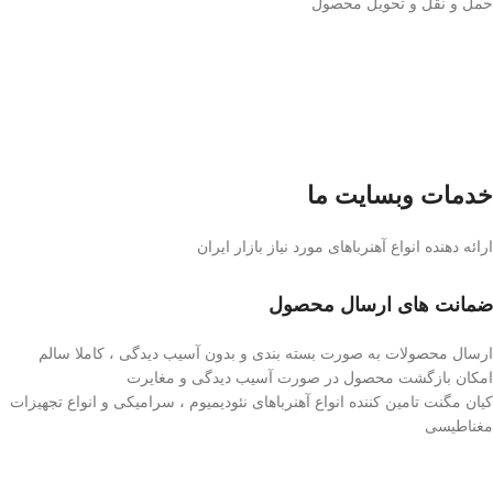
حمل و نقل و تحویل محصول
خدمات وبسایت ما
ارائه دهنده انواع آهنرباهای مورد نیاز بازار ایران
ضمانت های ارسال محصول
ارسال محصولات به صورت بسته بندی و بدون آسیب دیدگی ، کاملا سالم
امکان بازگشت محصول در صورت آسیب دیدگی و مغایرت
کیان مگنت تامین کننده انواع آهنرباهای نئودیمیوم ، سرامیکی و انواع تجهیزات
مغناطیسی