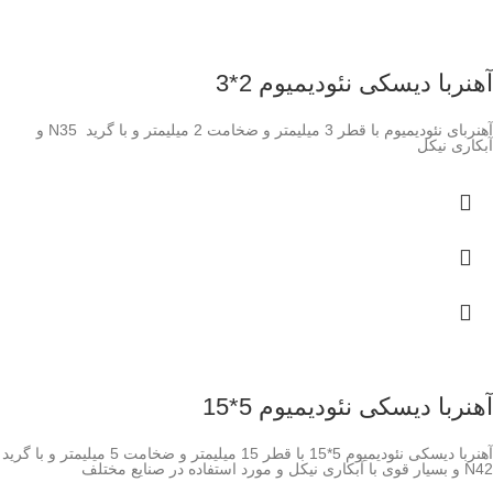
آهنربا دیسکی نئودیمیوم 2*3
آهنربای نئودیمیوم با قطر 3 میلیمتر و ضخامت 2 میلیمتر و با گرید N35 و
آبکاری نیکل
آهنربا دیسکی نئودیمیوم 5*15
آهنربا دیسکی نئودیمیوم 5*15 با قطر 15 میلیمتر و ضخامت 5 میلیمتر و با گرید
N42 و بسیار قوی با آبکاری نیکل و مورد استفاده در صنایع مختلف