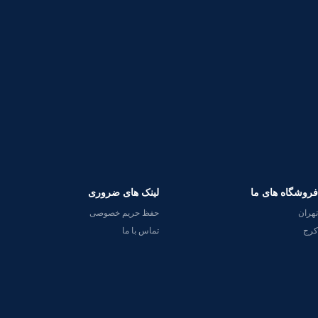
فروشگاه های ما
لینک های ضروری
تهران
حفظ حریم خصوصی
کرج
تماس با ما