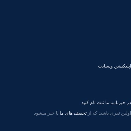
اپلیکیشن وبسایت
در خبرنامه ما ثبت نام کنید
اولین نفری باشید که از
تحفیف های ما
با خبر میشود