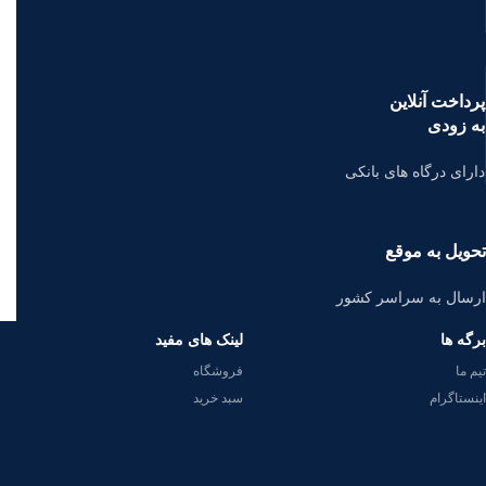
پرداخت آنلاین
به زودی
دارای درگاه های بانکی
تحویل به موقع
ارسال به سراسر کشور
برگه ها
لینک های مفید
تیم ما
فروشگاه
اینستاگرام
سبد خرید