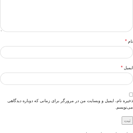
*
نام
*
ایمیل
ذخیره نام، ایمیل و وبسایت من در مرورگر برای زمانی که دوباره دیدگاهی
می‌نویسم.