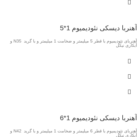
آهنربا دیسکی نئودیمیوم 1*5
آهنربای نئودیمیوم با قطر 5 میلیمتر و ضخامت 1 میلیمتر و با گرید N35 و
آبکاری نیکل
آهنربا دیسکی نئودیمیوم 1*6
آهنربای نئودیمیوم با قطر 6 میلیمتر و ضخامت 1 میلیمتر و با گرید N42 و
آبکاری نیکل