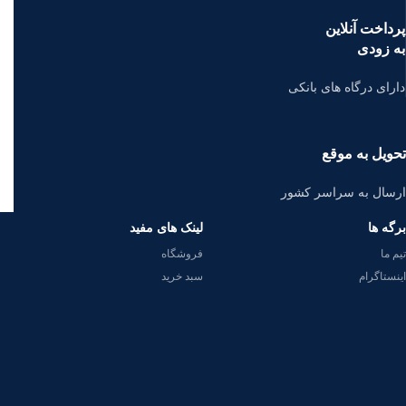
پرداخت آنلاین
به زودی
دارای درگاه های بانکی
تحویل به موقع
ارسال به سراسر کشور
برگه ها
لینک های مفید
تیم ما
فروشگاه
اینستاگرام
سبد خرید