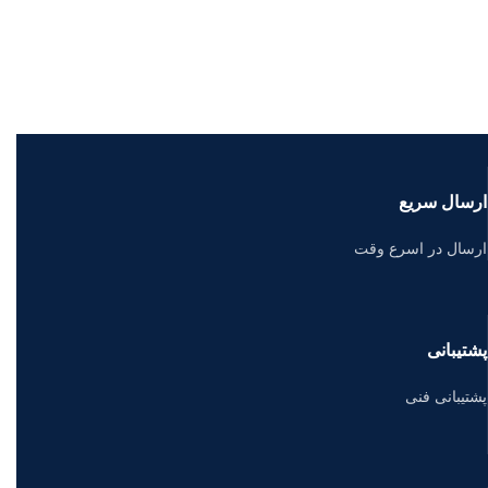
ارسال سریع
ارسال در اسرع وقت
پشتیبانی
پشتیبانی فنی