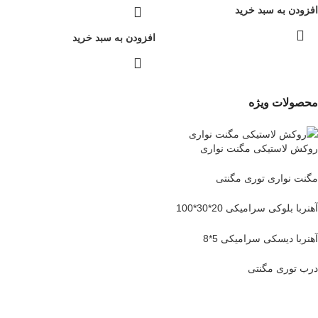
افزودن به سبد خرید
افزودن به سبد خرید
محصولات ویژه
روکش لاستیکی مگنت نواری
مگنت نواری توری مگنتی
آهنربا بلوکی سرامیکی 20*30*100
آهنربا دیسکی سرامیکی 5*8
درب توری مگنتی