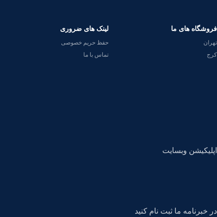
فروشگاه های ما
لینک های ضروری
تهران
حفظ حریم خصوصی
کرج
تماس با ما
اپلیکیشن وبسایت
در خبرنامه ما ثبت نام کنید