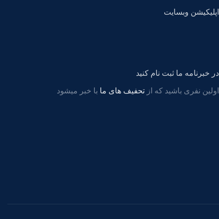
اپلیکیشن وبسایت
در خبرنامه ما ثبت نام کنید
اولین نفری باشید که از
تحفیف های ما
با خبر میشود