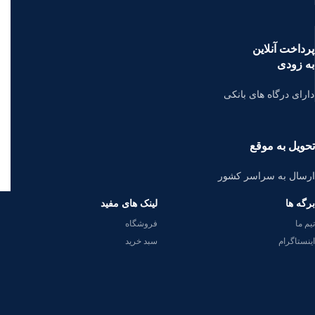
پرداخت آنلاین
به زودی
دارای درگاه های بانکی
تحویل به موقع
ارسال به سراسر کشور
برگه ها
لینک های مفید
تیم ما
فروشگاه
اینستاگرام
سبد خرید