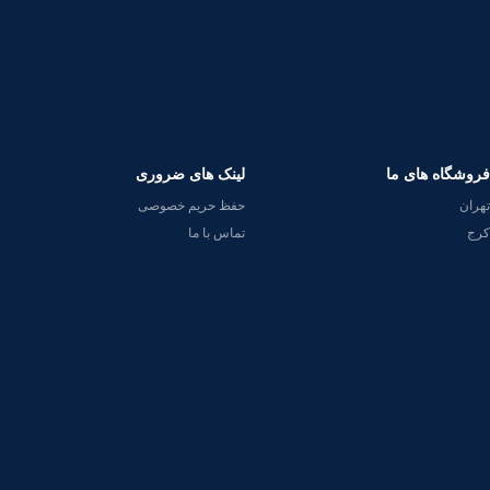
فروشگاه های ما
لینک های ضروری
تهران
حفظ حریم خصوصی
کرج
تماس با ما