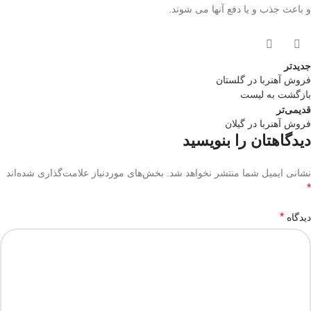
و باعث جذب و یا دفع آنها می شوند.
جدیدتر
فروش آهنربا در گلستان
بازگشت به لیست
قدیمی‌تر
فروش آهنربا در گیلان
دیدگاهتان را بنویسید
نشانی ایمیل شما منتشر نخواهد شد.
بخش‌های موردنیاز علامت‌گذاری شده‌اند
*
*
دیدگاه