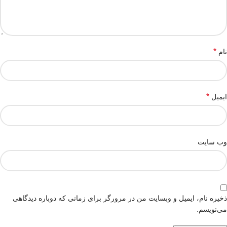
*
نام
*
ایمیل
وب‌ سایت
ذخیره نام، ایمیل و وبسایت من در مرورگر برای زمانی که دوباره دیدگاهی
می‌نویسم.