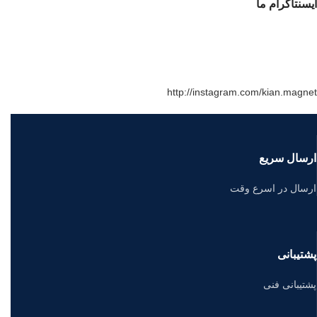
ایسنتاگرام ما
http://instagram.com/kian.magnet
ارسال سریع
ارسال در اسرع وقت
پشتیبانی
پشتیبانی فنی