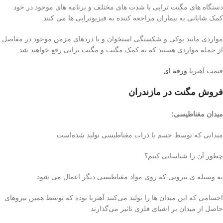
دستگاه های مگنت تراپی با شدت های مختلف و برنامه های موجود در خود
کمک شایانی به بيماران مراجعه کننده به فیزیوتراپی ها می کنند.
مواردی مانند پوکی و شکستگی استخوان و یا دردهای مزمن موجود در مفاصل
از جمله مواردی هستند که به کمک مگنت و مگنت تراپی رفع خواهند شد.
قیمت آهنربا
ورقه ای
فروش مگنت در مازندران
میدان مغناطیسی
:
میدانی که توسط جسم یا ذرات مغناطیسی تولید شده‌است
چطور آن را شناسایی کنیم؟
به وسیله ی نیرویی که روی مواد مغناطیسی ‌دیگر اعمال می شود
اجسامی که این میدان ها را تولید می‌کنند آهنربا بوده که توسط همین نیروهای
حاصل از میدان بر اشیای فلزی تاثیر می‌گذارند